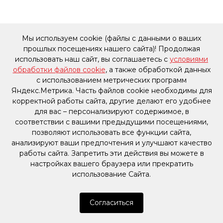
Мы используем cookie (файлы с данными о ваших
прошлых посещениях нашего сайта)! Продолжая
использовать наш сайт, вы соглашаетесь с
условиями
обработки файлов cookie
, а также обработкой данных
с использованием метрических программ
Яндекс.Метрика. Часть файлов cookie необходимы для
корректной работы сайта, другие делают его удобнее
для вас – персонализируют содержимое, в
соответствии с вашими предыдущими посещениями,
позволяют использовать все функции сайта,
анализируют ваши предпочтения и улучшают качество
работы сайта. Запретить эти действия вы можете в
настройках вашего браузера или прекратить
использование Сайта.
Согласиться