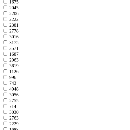
1675
2045
2206
2222
2381
2778
3016
3175
3571
1687
2063
3619
1126
996
743
4048
3056
2755
714
3030
2763
2229
1688