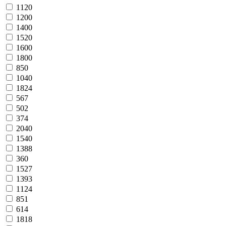
1120
1200
1400
1520
1600
1800
850
1040
1824
567
502
374
2040
1540
1388
360
1527
1393
1124
851
614
1818