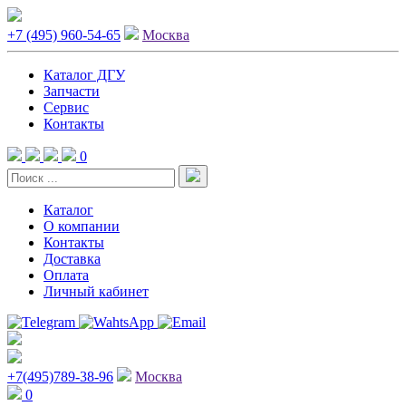
+7 (495) 960-54-65
Москва
Каталог ДГУ
Запчасти
Сервис
Контакты
0
Каталог
О компании
Контакты
Доставка
Оплата
Личный кабинет
+7(495)789-38-96
Москва
0