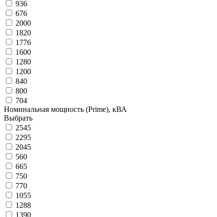
936
676
2000
1820
1776
1600
1280
1200
840
800
704
Номинальная мощность (Prime), кВА
Выбрать
2545
2295
2045
560
665
750
770
1055
1288
1390