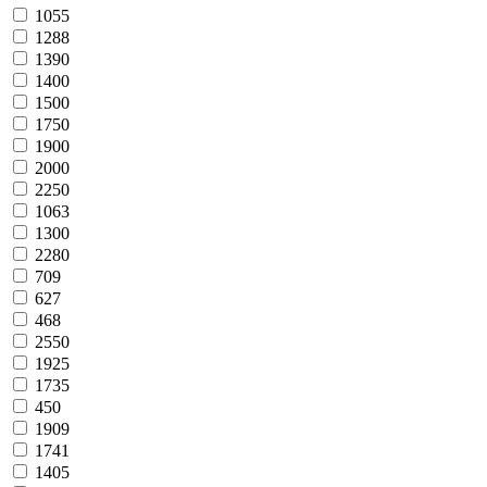
1055
1288
1390
1400
1500
1750
1900
2000
2250
1063
1300
2280
709
627
468
2550
1925
1735
450
1909
1741
1405