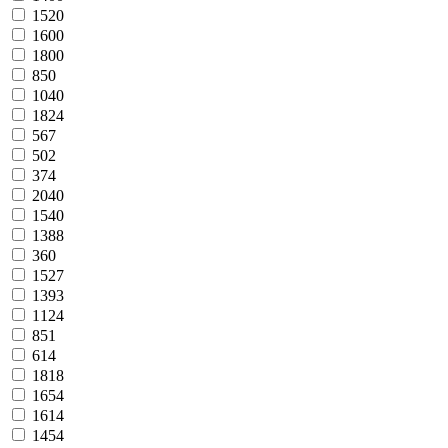
1520
1600
1800
850
1040
1824
567
502
374
2040
1540
1388
360
1527
1393
1124
851
614
1818
1654
1614
1454