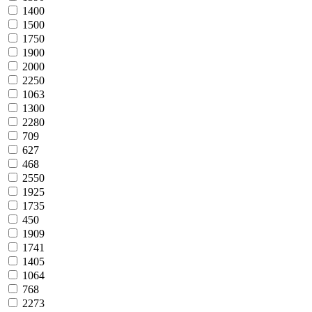
1400
1500
1750
1900
2000
2250
1063
1300
2280
709
627
468
2550
1925
1735
450
1909
1741
1405
1064
768
2273