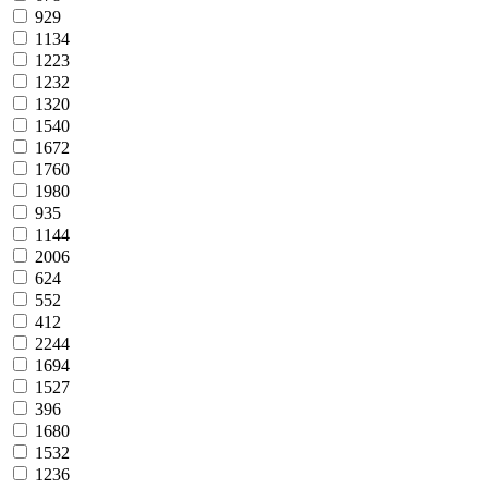
929
1134
1223
1232
1320
1540
1672
1760
1980
935
1144
2006
624
552
412
2244
1694
1527
396
1680
1532
1236