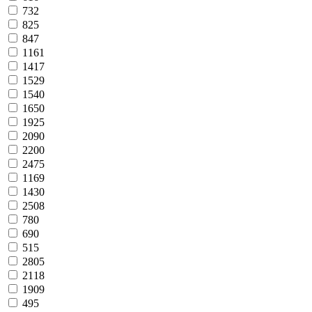
732
825
847
1161
1417
1529
1540
1650
1925
2090
2200
2475
1169
1430
2508
780
690
515
2805
2118
1909
495