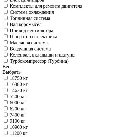
Комплекты для ремонта двигателя
Система охлаждения
Топливная система
Вал коромысел
Привод вентилятора
Генератор и электрика
Масляная система
Воздушная система
Коленвал, вкладыши и шатуны
Турбокомпрессор (Турбина)
Вес
Выбрать
18750 кг
16380 кг
14630 кг
5500 кг
6000 кг
6200 кг
7400 кг
9100 кг
10900 кг
11200 кг