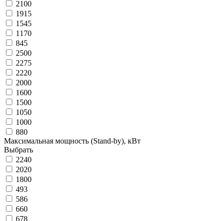
2100
1915
1545
1170
845
2500
2275
2220
2000
1600
1500
1050
1000
880
Максимальная мощность (Stand-by), кВт
Выбрать
2240
2020
1800
493
586
660
678