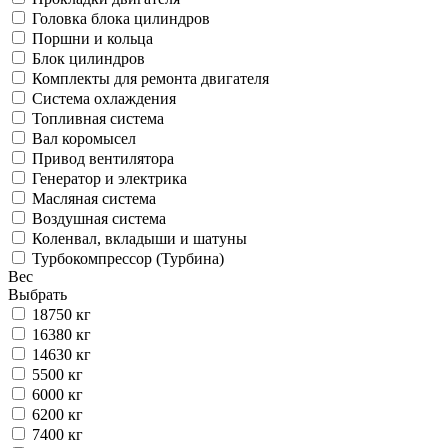
Головка блока цилиндров
Поршни и кольца
Блок цилиндров
Комплекты для ремонта двигателя
Система охлаждения
Топливная система
Вал коромысел
Привод вентилятора
Генератор и электрика
Масляная система
Воздушная система
Коленвал, вкладыши и шатуны
Турбокомпрессор (Турбина)
Вес
Выбрать
18750 кг
16380 кг
14630 кг
5500 кг
6000 кг
6200 кг
7400 кг