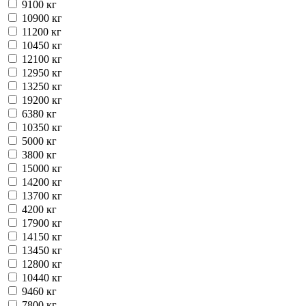
9100 кг
10900 кг
11200 кг
10450 кг
12100 кг
12950 кг
13250 кг
19200 кг
6380 кг
10350 кг
5000 кг
3800 кг
15000 кг
14200 кг
13700 кг
4200 кг
17900 кг
14150 кг
13450 кг
12800 кг
10440 кг
9460 кг
7800 кг