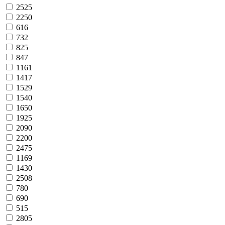
2525
2250
616
732
825
847
1161
1417
1529
1540
1650
1925
2090
2200
2475
1169
1430
2508
780
690
515
2805