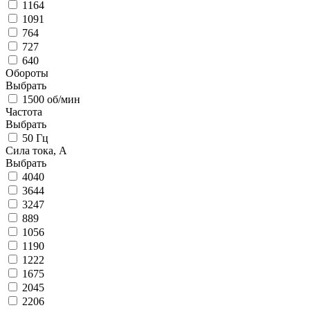
1164
1091
764
727
640
Обороты
Выбрать
1500 об/мин
Частота
Выбрать
50 Гц
Сила тока, А
Выбрать
4040
3644
3247
889
1056
1190
1222
1675
2045
2206