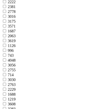
2222
2381
2778
3016
3175
3571
1687
2063
3619
1126
996
743
4048
3056
2755
714
3030
2763
2229
1688
1219
3608
3283