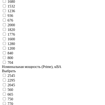
1680
1532
1236
936
676
2000
1820
1776
1600
1280
1200
840
800
704
Номинальная мощность (Prime), кВА
Выбрать
2545
2295
2045
560
665
750
770