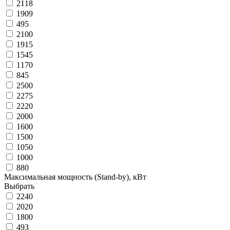
2118
1909
495
2100
1915
1545
1170
845
2500
2275
2220
2000
1600
1500
1050
1000
880
Максимальная мощность (Stand-by), кВт
Выбрать
2240
2020
1800
493