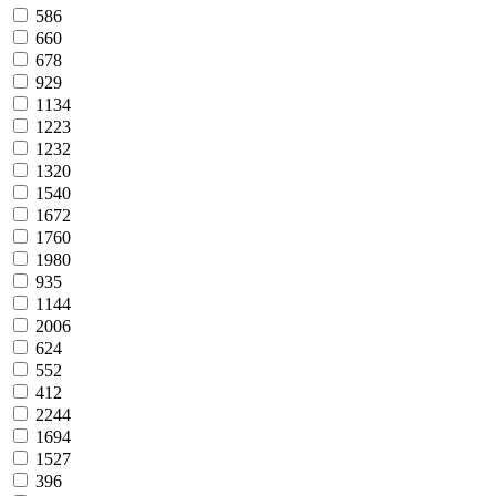
586
660
678
929
1134
1223
1232
1320
1540
1672
1760
1980
935
1144
2006
624
552
412
2244
1694
1527
396