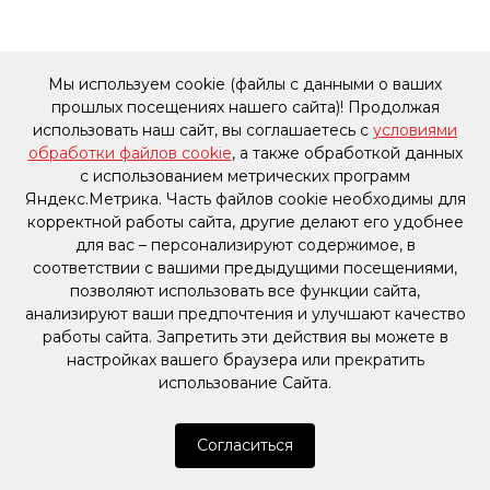
Мы используем cookie (файлы с данными о ваших
прошлых посещениях нашего сайта)! Продолжая
использовать наш сайт, вы соглашаетесь с
условиями
обработки файлов cookie
, а также обработкой данных
с использованием метрических программ
Яндекс.Метрика. Часть файлов cookie необходимы для
корректной работы сайта, другие делают его удобнее
для вас – персонализируют содержимое, в
соответствии с вашими предыдущими посещениями,
позволяют использовать все функции сайта,
анализируют ваши предпочтения и улучшают качество
работы сайта. Запретить эти действия вы можете в
настройках вашего браузера или прекратить
использование Сайта.
Согласиться