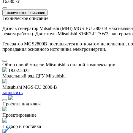
16380 кг
Техническое описание
Техническое описание
Дизель-генератор Mitsubishi (MHI) MGS-EU 2800-B максималь
режим работы). Двигатель Mitsubishi S16R2-PTAW2, альтернат
Генератор MGS2800B поставляется в открытом исполнении, но 
пропадания основного источника электроэнергии.
Обзор новой модели Mitsubishi в полной комплектации
18.02.2022
Модельный ряд ДГУ Mitsubishi
Mitsubishi MGS-EU 2800-B
запросить
Проекты под ключ
Проектирование
Подбор и поставка