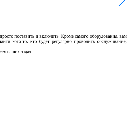
 просто поставить и включить. Кроме самого оборудования, вам
айти кого-то, кто будет регулярно проводить обслуживание,
сех ваших задач.