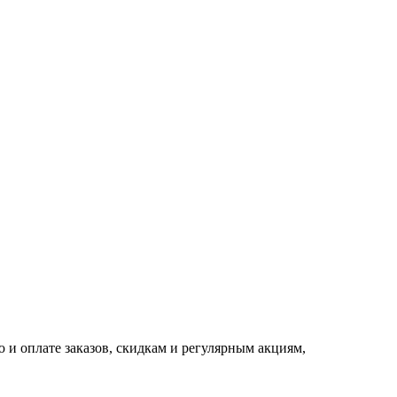
 и оплате заказов, скидкам и регулярным акциям,