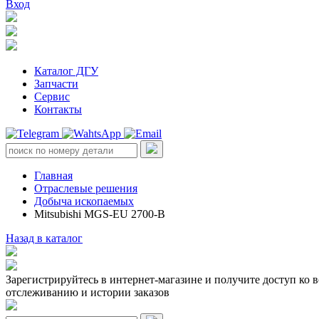
Вход
Каталог ДГУ
Запчасти
Сервис
Контакты
Главная
Отраслевые решения
Добыча ископаемых
Mitsubishi MGS-EU 2700-B
Назад в каталог
Зарегистрируйтесь в интернет-магазине и получите доступ ко 
отслеживанию и истории заказов