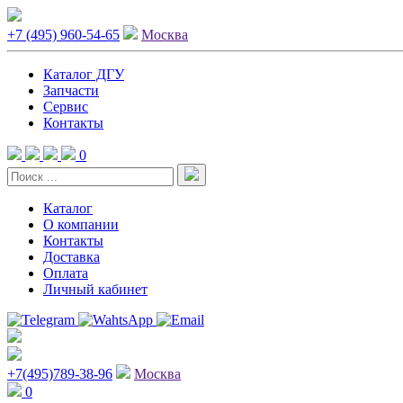
+7 (495) 960-54-65
Москва
Каталог ДГУ
Запчасти
Сервис
Контакты
0
Каталог
О компании
Контакты
Доставка
Оплата
Личный кабинет
+7(495)789-38-96
Москва
0