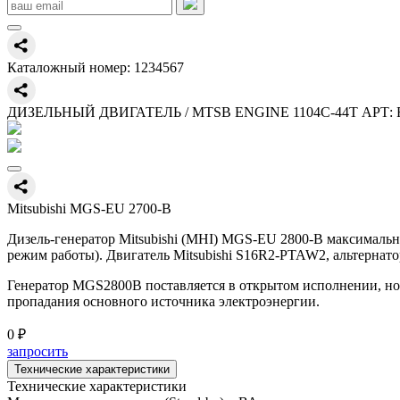
Каталожный номер:
1234567
ДИЗЕЛЬНЫЙ ДВИГАТЕЛЬ / MTSB ENGINE 1104C-44T АРТ: 
Mitsubishi MGS-EU 2700-B
Дизель-генератор Mitsubishi (MHI) MGS-EU 2800-B максималь
режим работы). Двигатель Mitsubishi S16R2-PTAW2, альтернат
Генератор MGS2800B поставляется в открытом исполнении, но 
пропадания основного источника электроэнергии.
0 ₽
запросить
Технические характеристики
Технические характеристики