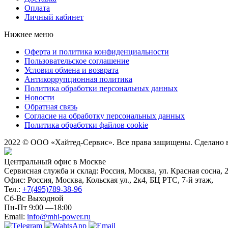
Оплата
Личный кабинет
Нижнее меню
Оферта и политика конфиденциальности
Пользовательское соглашение
Условия обмена и возврата
Антикоррупционная политика
Политика обработки персональных данных
Новости
Обратная связь
Согласие на обработку персональных данных
Политика обработки файлов cookie
2022 © ООО «Хайтед-Сервис». Все права защищены. Сделано
Центральный офис в Москве
Сервисная служба и склад: Россия, Москва, ул. Красная сосна, 
Офис: Россия, Москва, Кольская ул., 2к4, БЦ РТС, 7-й этаж,
Тел.:
+7(495)789-38-96
Сб-Вс Выходной
Пн-Пт 9:00 —18:00
Email:
info@mhi-power.ru