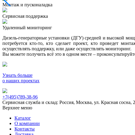
Монтаж и пусконаладка
Сервисная поддержка
Удаленный мониторинг
Дизель-генераторные установки (ДГУ) средней и высокой мощно
потребуется кто-то, кто сделает проект, кто проведет мон
осуществлять поддержку, или даже осуществлять мониторинг.
Вы можете получить всё это в одном месте – проконсультируй
Узнать больше
о наших проектах
+7(495)789-38-96
Сервисная служба и склад: Россия, Москва, ул. Красная сосна, 
Верхнее меню
Каталог
О компании
Контакты
Доставка