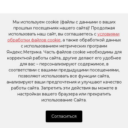
Мы используем cookie (файлы с данными о ваших
прошлых посещениях нашего сайта)! Продолжая
использовать наш сайт, вы соглашаетесь с
условиями
обработки файлов cookie
, а также обработкой данных
с использованием метрических программ
Яндекс.Метрика. Часть файлов cookie необходимы для
корректной работы сайта, другие делают его удобнее
для вас – персонализируют содержимое, в
соответствии с вашими предыдущими посещениями,
позволяют использовать все функции сайта,
анализируют ваши предпочтения и улучшают качество
работы сайта. Запретить эти действия вы можете в
настройках вашего браузера или прекратить
использование Сайта.
Согласиться