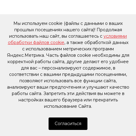
Мы используем cookie (файлы с данными о ваших
прошлых посещениях нашего сайта)! Продолжая
использовать наш сайт, вы соглашаетесь с
условиями
обработки файлов cookie
, а также обработкой данных
с использованием метрических программ
Яндекс.Метрика. Часть файлов cookie необходимы для
корректной работы сайта, другие делают его удобнее
для вас – персонализируют содержимое, в
соответствии с вашими предыдущими посещениями,
позволяют использовать все функции сайта,
анализируют ваши предпочтения и улучшают качество
работы сайта. Запретить эти действия вы можете в
настройках вашего браузера или прекратить
использование Сайта.
Согласиться