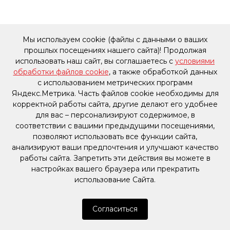
Мы используем cookie (файлы с данными о ваших
прошлых посещениях нашего сайта)! Продолжая
использовать наш сайт, вы соглашаетесь с
условиями
обработки файлов cookie
, а также обработкой данных
с использованием метрических программ
Яндекс.Метрика. Часть файлов cookie необходимы для
корректной работы сайта, другие делают его удобнее
для вас – персонализируют содержимое, в
соответствии с вашими предыдущими посещениями,
позволяют использовать все функции сайта,
анализируют ваши предпочтения и улучшают качество
работы сайта. Запретить эти действия вы можете в
настройках вашего браузера или прекратить
использование Сайта.
Согласиться