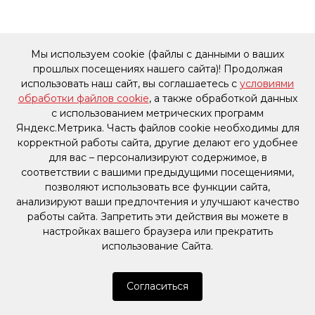
Мы используем cookie (файлы с данными о ваших
прошлых посещениях нашего сайта)! Продолжая
использовать наш сайт, вы соглашаетесь с
условиями
обработки файлов cookie
, а также обработкой данных
с использованием метрических программ
Яндекс.Метрика. Часть файлов cookie необходимы для
корректной работы сайта, другие делают его удобнее
для вас – персонализируют содержимое, в
соответствии с вашими предыдущими посещениями,
позволяют использовать все функции сайта,
анализируют ваши предпочтения и улучшают качество
работы сайта. Запретить эти действия вы можете в
настройках вашего браузера или прекратить
использование Сайта.
Согласиться