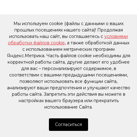
Мы используем cookie (файлы с данными о ваших
прошлых посещениях нашего сайта)! Продолжая
использовать наш сайт, вы соглашаетесь с
условиями
обработки файлов cookie
, а также обработкой данных
с использованием метрических программ
Яндекс.Метрика. Часть файлов cookie необходимы для
корректной работы сайта, другие делают его удобнее
для вас – персонализируют содержимое, в
соответствии с вашими предыдущими посещениями,
позволяют использовать все функции сайта,
анализируют ваши предпочтения и улучшают качество
работы сайта. Запретить эти действия вы можете в
настройках вашего браузера или прекратить
использование Сайта.
Согласиться