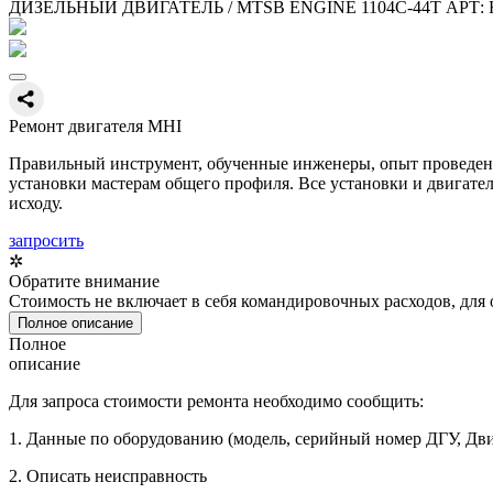
ДИЗЕЛЬНЫЙ ДВИГАТЕЛЬ / MTSB ENGINE 1104C-44T АРТ: 
Ремонт двигателя MHI
Правильный инструмент, обученные инженеры, опыт проведения
установки мастерам общего профиля. Все установки и двигател
исходу.
запросить
✲
Обратите внимание
Стоимость не включает в себя командировочных расходов, для
Полное описание
Полное
описание
Для запроса стоимости ремонта необходимо сообщить:
1. Данные по оборудованию (модель, серийный номер ДГУ, Дви
2. Описать неисправность