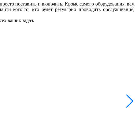
 просто поставить и включить. Кроме самого оборудования, вам
айти кого-то, кто будет регулярно проводить обслуживание,
сех ваших задач.