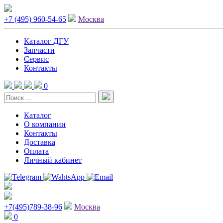
+7 (495) 960-54-65
Москва
Каталог ДГУ
Запчасти
Сервис
Контакты
0
Каталог
О компании
Контакты
Доставка
Оплата
Личный кабинет
+7(495)789-38-96
Москва
0