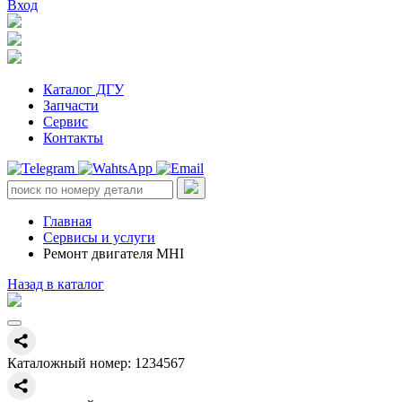
Вход
Каталог ДГУ
Запчасти
Сервис
Контакты
Главная
Сервисы и услуги
Ремонт двигателя MHI
Назад в каталог
Каталожный номер:
1234567