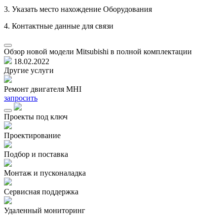
3. Указать место нахождение Оборудования
4. Контактные данные для связи
Обзор новой модели Mitsubishi в полной комплектации
18.02.2022
Другие услуги
Ремонт двигателя MHI
запросить
Проекты под ключ
Проектирование
Подбор и поставка
Монтаж и пусконаладка
Сервисная поддержка
Удаленный мониторинг