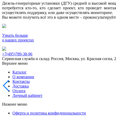
Дизель-генераторные установки (ДГУ) средней и высокой мощно
потребуется кто-то, кто сделает проект, кто проведет мон
осуществлять поддержку, или даже осуществлять мониторинг.
Вы можете получить всё это в одном месте – проконсультируй
Узнать больше
о наших проектах
+7(495)789-38-96
Сервисная служба и склад: Россия, Москва, ул. Красная сосна, 
Верхнее меню
Каталог
О компании
Контакты
Доставка
Оплата
Личный кабинет
Нижнее меню
Оферта и политика конфиденциальности