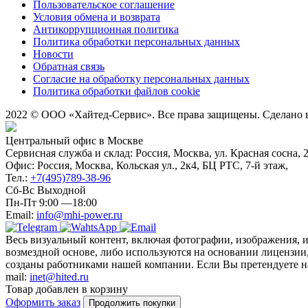
Пользовательское соглашение
Условия обмена и возврата
Антикоррупционная политика
Политика обработки персональных данных
Новости
Обратная связь
Согласие на обработку персональных данных
Политика обработки файлов cookie
2022 © ООО «Хайтед-Сервис». Все права защищены. Сделано
Центральный офис в Москве
Сервисная служба и склад: Россия, Москва, ул. Красная сосна, 
Офис: Россия, Москва, Кольская ул., 2к4, БЦ РТС, 7-й этаж,
Тел.:
+7(495)789-38-96
Сб-Вс Выходной
Пн-Пт 9:00 —18:00
Email:
info@mhi-power.ru
Весь визуальный контент, включая фотографии, изображения, 
возмездной основе, либо используются на основании лицензии,
созданы работниками нашей компании. Если Вы претендуете на 
mail:
inet@hited.ru
Товар добавлен в корзину
Оформить заказ
Продолжить покупки