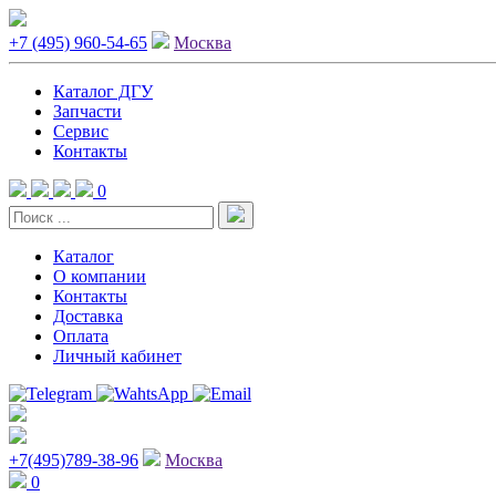
+7 (495) 960-54-65
Москва
Каталог ДГУ
Запчасти
Сервис
Контакты
0
Каталог
О компании
Контакты
Доставка
Оплата
Личный кабинет
+7(495)789-38-96
Москва
0