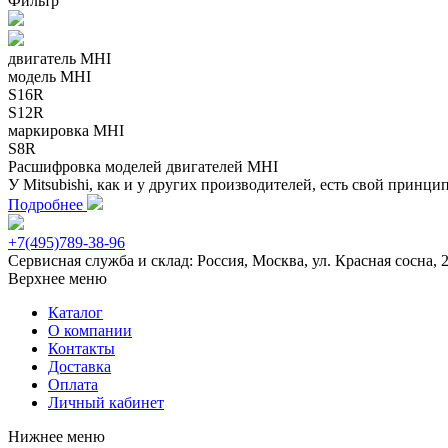
Фильтр
двигатель MHI
модель MHI
S16R
S12R
маркировка MHI
S8R
Расшифровка моделей двигателей MHI
У Mitsubishi, как и у других производителей, есть свой принц
Подробнее
+7(495)789-38-96
Сервисная служба и склад: Россия, Москва, ул. Красная сосна, 
Верхнее меню
Каталог
О компании
Контакты
Доставка
Оплата
Личный кабинет
Нижнее меню