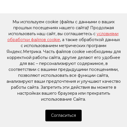
Мы используем cookie (файлы с данными о ваших
прошлых посещениях нашего сайта)! Продолжая
использовать наш сайт, вы соглашаетесь с
условиями
обработки файлов cookie
, а также обработкой данных
с использованием метрических программ
Яндекс.Метрика. Часть файлов cookie необходимы для
корректной работы сайта, другие делают его удобнее
для вас – персонализируют содержимое, в
соответствии с вашими предыдущими посещениями,
позволяют использовать все функции сайта,
анализируют ваши предпочтения и улучшают качество
работы сайта. Запретить эти действия вы можете в
настройках вашего браузера или прекратить
использование Сайта.
Согласиться