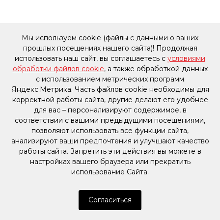
Мы используем cookie (файлы с данными о ваших
прошлых посещениях нашего сайта)! Продолжая
использовать наш сайт, вы соглашаетесь с
условиями
обработки файлов cookie
, а также обработкой данных
с использованием метрических программ
Яндекс.Метрика. Часть файлов cookie необходимы для
корректной работы сайта, другие делают его удобнее
для вас – персонализируют содержимое, в
соответствии с вашими предыдущими посещениями,
позволяют использовать все функции сайта,
анализируют ваши предпочтения и улучшают качество
работы сайта. Запретить эти действия вы можете в
настройках вашего браузера или прекратить
использование Сайта.
Согласиться