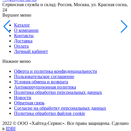
Сервисная служба и склад: Россия, Москва, ул. Красная сосна,
24
Верхнее меню
Каталог
О компании
Контакты
Доставка
Оплата
Личный кабинет
Нижнее меню
Оферта и политика конфиденциальности
Пользовательское соглашение
Условия обмена и возврата
Антикоррупционная политика
Политика обработки персональных данных
Новости
Обратная связь
Согласие на обработку персональных данных
Политика обработки файлов cookie
2022 © ООО «Хайтед-Сервис». Все права защищены. Сделано
в
IDBI