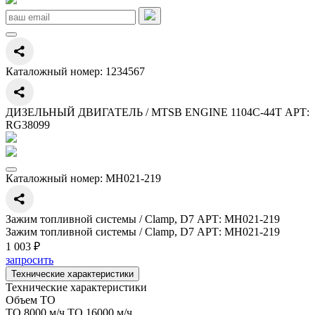
Каталожный номер:
1234567
ДИЗЕЛЬНЫЙ ДВИГАТЕЛЬ / MTSB ENGINE 1104C-44T АРТ:
RG38099
Каталожный номер:
MH021-219
Зажим топливной системы / Clamp, D7 АРТ: MH021-219
Зажим топливной системы / Clamp, D7 АРТ: MH021-219
1 003 ₽
запросить
Технические характеристики
Технические характеристики
Объем ТО
ТО 8000 м/ч,ТО 16000 м/ч