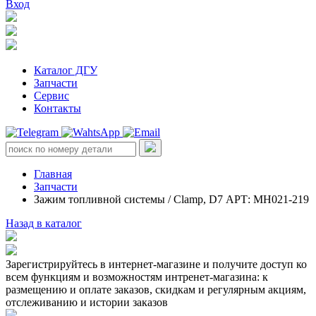
Вход
Каталог ДГУ
Запчасти
Сервис
Контакты
Главная
Запчасти
Зажим топливной системы / Clamp, D7 АРТ: MH021-219
Назад в каталог
Зарегистрируйтесь в интернет-магазине и получите доступ ко
всем функциям и возможностям интренет-магазина: к
размещению и оплате заказов, скидкам и регулярным акциям,
отслеживанию и истории заказов