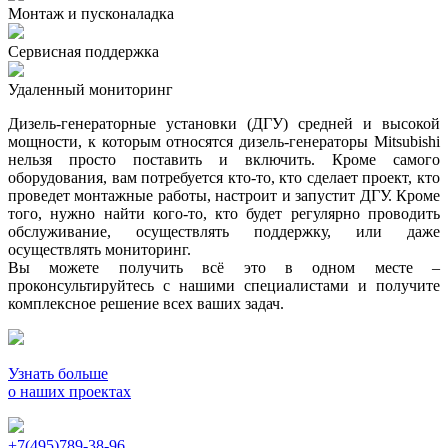
Монтаж и пусконаладка
Сервисная поддержка
Удаленный мониторинг
Дизель-генераторные установки (ДГУ) средней и высокой
мощности, к которым относятся дизель-генераторы Mitsubishi
нельзя просто поставить и включить. Кроме самого
оборудования, вам потребуется кто-то, кто сделает проект, кто
проведет монтажные работы, настроит и запустит ДГУ. Кроме
того, нужно найти кого-то, кто будет регулярно проводить
обслуживание, осуществлять поддержку, или даже
осуществлять мониторинг.
Вы можете получить всё это в одном месте –
проконсультируйтесь с нашими специалистами и получите
комплексное решение всех ваших задач.
Узнать больше
о наших проектах
+7(495)789-38-96