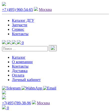
+7 (495) 960-54-65
Москва
Каталог ДГУ
Запчасти
Сервис
Контакты
0
Каталог
О компании
Контакты
Доставка
Оплата
Личный кабинет
+7(495)789-38-96
Москва
0