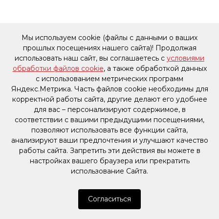
Мы используем cookie (файлы с данными о ваших
прошлых посещениях нашего сайта)! Продолжая
использовать наш сайт, вы соглашаетесь с
условиями
обработки файлов cookie
, а также обработкой данных
с использованием метрических программ
Яндекс.Метрика. Часть файлов cookie необходимы для
корректной работы сайта, другие делают его удобнее
для вас – персонализируют содержимое, в
соответствии с вашими предыдущими посещениями,
позволяют использовать все функции сайта,
анализируют ваши предпочтения и улучшают качество
работы сайта. Запретить эти действия вы можете в
настройках вашего браузера или прекратить
использование Сайта.
Согласиться