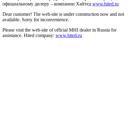
официальному дилеру – компании Хайтед
www.hited.ru
Dear customer! The web-site is under construction now and not
available. Sorry for inconvenience.
Please visit the web-site of official MHI dealer in Russia for
assistance. Hited company:
www.hited.ru