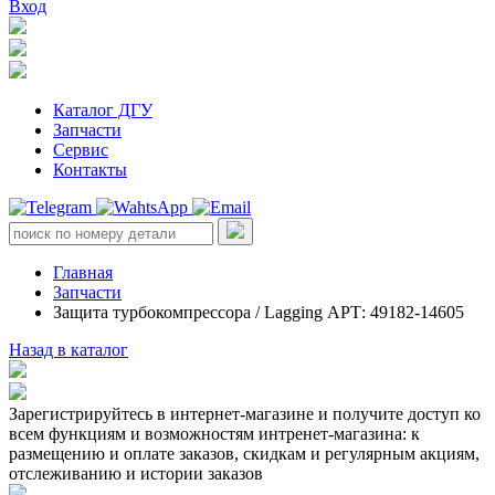
Вход
Каталог ДГУ
Запчасти
Сервис
Контакты
Главная
Запчасти
Защита турбокомпрессора / Lagging АРТ: 49182-14605
Назад в каталог
Зарегистрируйтесь в интернет-магазине и получите доступ ко
всем функциям и возможностям интренет-магазина: к
размещению и оплате заказов, скидкам и регулярным акциям,
отслеживанию и истории заказов