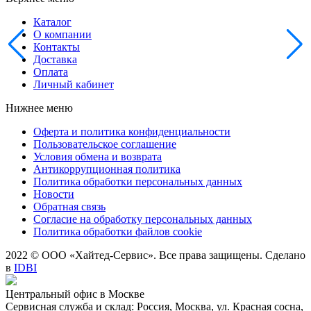
Каталог
О компании
Контакты
Доставка
Оплата
Личный кабинет
Нижнее меню
Оферта и политика конфиденциальности
Пользовательское соглашение
Условия обмена и возврата
Антикоррупционная политика
Политика обработки персональных данных
Новости
Обратная связь
Согласие на обработку персональных данных
Политика обработки файлов cookie
2022 © ООО «Хайтед-Сервис». Все права защищены. Сделано
в
IDBI
Центральный офис в Москве
Сервисная служба и склад: Россия, Москва, ул. Красная сосна,