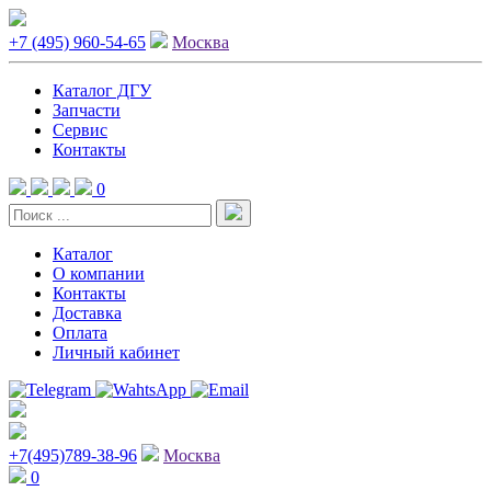
+7 (495) 960-54-65
Москва
Каталог ДГУ
Запчасти
Сервис
Контакты
0
Каталог
О компании
Контакты
Доставка
Оплата
Личный кабинет
+7(495)789-38-96
Москва
0