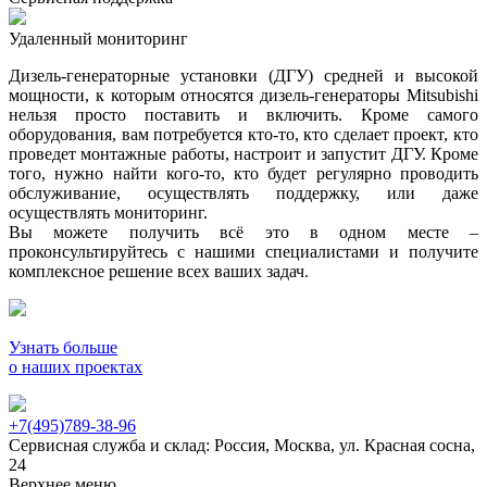
Удаленный мониторинг
Дизель-генераторные установки (ДГУ) средней и высокой
мощности, к которым относятся дизель-генераторы Mitsubishi
нельзя просто поставить и включить. Кроме самого
оборудования, вам потребуется кто-то, кто сделает проект, кто
проведет монтажные работы, настроит и запустит ДГУ. Кроме
того, нужно найти кого-то, кто будет регулярно проводить
обслуживание, осуществлять поддержку, или даже
осуществлять мониторинг.
Вы можете получить всё это в одном месте –
проконсультируйтесь с нашими специалистами и получите
комплексное решение всех ваших задач.
Узнать больше
о наших проектах
+7(495)789-38-96
Сервисная служба и склад: Россия, Москва, ул. Красная сосна,
24
Верхнее меню