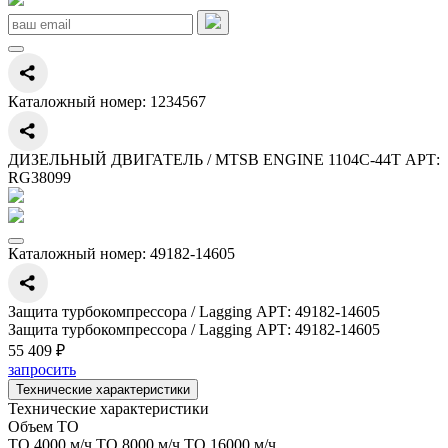
Каталожный номер:
1234567
ДИЗЕЛЬНЫЙ ДВИГАТЕЛЬ / MTSB ENGINE 1104C-44T АРТ:
RG38099
Каталожный номер:
49182-14605
Защита турбокомпрессора / Lagging АРТ: 49182-14605
Защита турбокомпрессора / Lagging АРТ: 49182-14605
55 409 ₽
запросить
Технические характеристики
Технические характеристики
Объем ТО
ТО 4000 м/ч,ТО 8000 м/ч,ТО 16000 м/ч