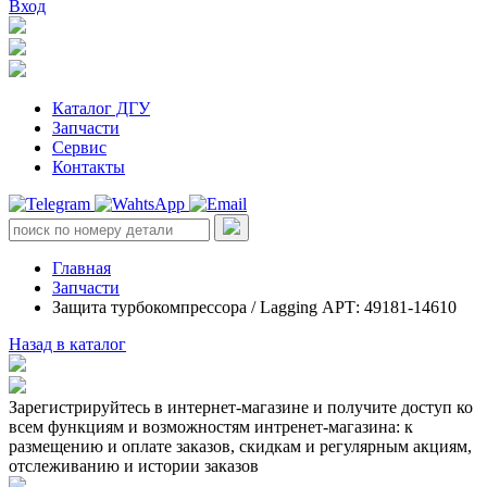
Вход
Каталог ДГУ
Запчасти
Сервис
Контакты
Главная
Запчасти
Защита турбокомпрессора / Lagging АРТ: 49181-14610
Назад в каталог
Зарегистрируйтесь в интернет-магазине и получите доступ ко
всем функциям и возможностям интренет-магазина: к
размещению и оплате заказов, скидкам и регулярным акциям,
отслеживанию и истории заказов