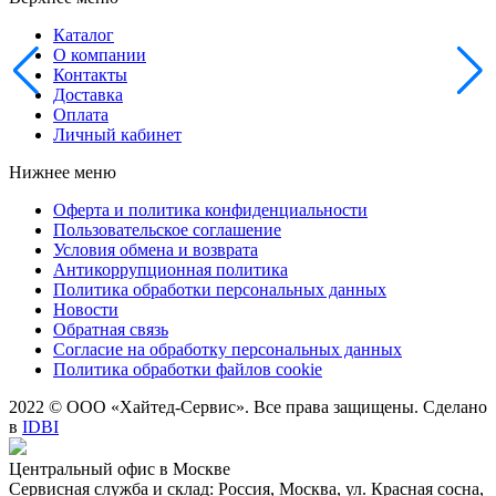
Каталог
О компании
Контакты
Доставка
Оплата
Личный кабинет
Нижнее меню
Оферта и политика конфиденциальности
Пользовательское соглашение
Условия обмена и возврата
Антикоррупционная политика
Политика обработки персональных данных
Новости
Обратная связь
Согласие на обработку персональных данных
Политика обработки файлов cookie
2022 © ООО «Хайтед-Сервис». Все права защищены. Сделано
в
IDBI
Центральный офис в Москве
Сервисная служба и склад: Россия, Москва, ул. Красная сосна,