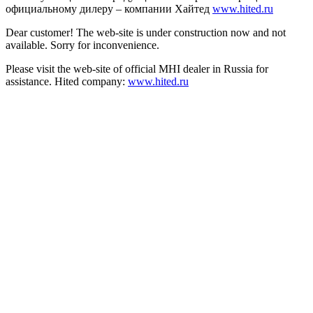
официальному дилеру – компании Хайтед
www.hited.ru
Dear customer! The web-site is under construction now and not
available. Sorry for inconvenience.
Please visit the web-site of official MHI dealer in Russia for
assistance. Hited company:
www.hited.ru