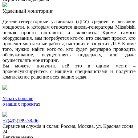
Удаленный мониторинг
Дизель-генераторные установки (ДГУ) средней и высокой
мощности, к которым относятся дизель-генераторы Mitsubishi
нельзя просто поставить и включить. Кроме самого
оборудования, вам потребуется кто-то, кто сделает проект, кто
проведет монтажные работы, настроит и запустит ДГУ. Кроме
того, нужно найти кого-то, кто будет регулярно проводить
обслуживание, осуществлять поддержку, или даже
осуществлять мониторинг.
Вы можете получить всё это в одном месте –
проконсультируйтесь с нашими специалистами и получите
комплексное решение всех ваших задач.
Узнать больше
о наших проектах
+7(495)789-38-96
Сервисная служба и склад: Россия, Москва, ул. Красная сосна,
24
Верхнее меню