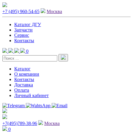
+7 (495) 960-54-65
Москва
Каталог ДГУ
Запчасти
Сервис
Контакты
0
Каталог
О компании
Контакты
Доставка
Оплата
Личный кабинет
+7(495)789-38-96
Москва
0