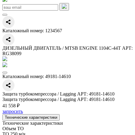
Каталожный номер:
1234567
ДИЗЕЛЬНЫЙ ДВИГАТЕЛЬ / MTSB ENGINE 1104C-44T АРТ:
RG38099
Каталожный номер:
49181-14610
Защита турбокомпрессора / Lagging АРТ: 49181-14610
Защита турбокомпрессора / Lagging АРТ: 49181-14610
41 558 ₽
запросить
Технические характеристики
Технические характеристики
Объем ТО
ТО 250 м/ч