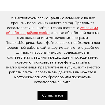
Мы используем cookie (файлы с данными о ваших
прошлых посещениях нашего сайта)! Продолжая
использовать наш сайт, вы соглашаетесь с
условиями
обработки файлов cookie
, а также обработкой данных
с использованием метрических программ
Яндекс.Метрика. Часть файлов cookie необходимы для
корректной работы сайта, другие делают его удобнее
для вас – персонализируют содержимое, в
соответствии с вашими предыдущими посещениями,
позволяют использовать все функции сайта,
анализируют ваши предпочтения и улучшают качество
работы сайта. Запретить эти действия вы можете в
настройках вашего браузера или прекратить
использование Сайта.
Согласиться