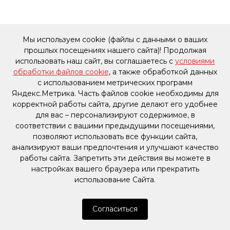
Мы используем cookie (файлы с данными о ваших
прошлых посещениях нашего сайта)! Продолжая
использовать наш сайт, вы соглашаетесь с
условиями
обработки файлов cookie
, а также обработкой данных
с использованием метрических программ
Яндекс.Метрика. Часть файлов cookie необходимы для
корректной работы сайта, другие делают его удобнее
для вас – персонализируют содержимое, в
соответствии с вашими предыдущими посещениями,
позволяют использовать все функции сайта,
анализируют ваши предпочтения и улучшают качество
работы сайта. Запретить эти действия вы можете в
настройках вашего браузера или прекратить
использование Сайта.
Согласиться