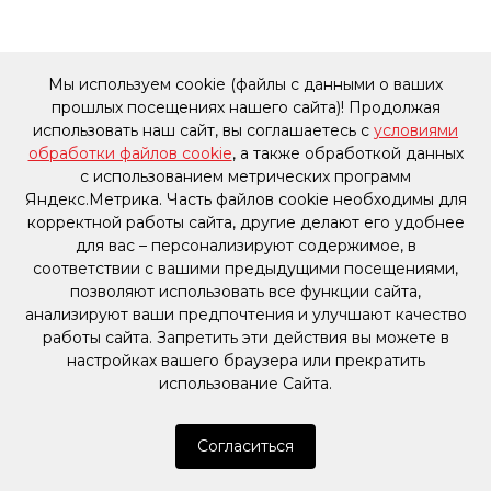
Мы используем cookie (файлы с данными о ваших
прошлых посещениях нашего сайта)! Продолжая
использовать наш сайт, вы соглашаетесь с
условиями
обработки файлов cookie
, а также обработкой данных
с использованием метрических программ
Яндекс.Метрика. Часть файлов cookie необходимы для
корректной работы сайта, другие делают его удобнее
для вас – персонализируют содержимое, в
соответствии с вашими предыдущими посещениями,
позволяют использовать все функции сайта,
анализируют ваши предпочтения и улучшают качество
работы сайта. Запретить эти действия вы можете в
настройках вашего браузера или прекратить
использование Сайта.
Согласиться