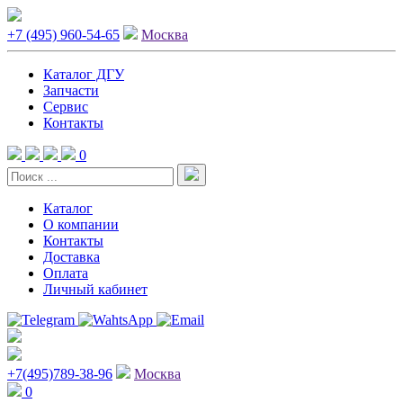
+7 (495) 960-54-65
Москва
Каталог ДГУ
Запчасти
Сервис
Контакты
0
Каталог
О компании
Контакты
Доставка
Оплата
Личный кабинет
+7(495)789-38-96
Москва
0