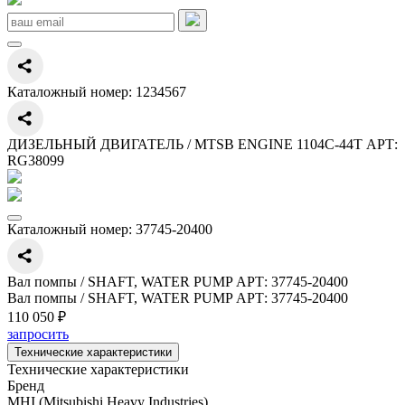
Каталожный номер:
1234567
ДИЗЕЛЬНЫЙ ДВИГАТЕЛЬ / MTSB ENGINE 1104C-44T АРТ:
RG38099
Каталожный номер:
37745-20400
Вал помпы / SHAFT, WATER PUMP АРТ: 37745-20400
Вал помпы / SHAFT, WATER PUMP АРТ: 37745-20400
110 050 ₽
запросить
Технические характеристики
Технические характеристики
Бренд
MHI (Mitsubishi Heavy Industries)