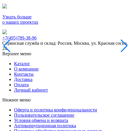
Узнать больше
о наших проектах
+7(495)789-38-96
Сервисная служба и склад: Россия, Москва, ул. Красная сосна,
24
Верхнее меню
Каталог
О компании
Контакты
Доставка
Оплата
Личный кабинет
Нижнее меню
Оферта и политика конфиденциальности
Пользовательское соглашение
Условия обмена и возврата
Антикоррупционная политика
Политика обработки персональных данных