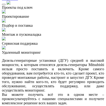
Проекты под ключ
Проектирование
Подбор и поставка
Монтаж и пусконаладка
Сервисная поддержка
Удаленный мониторинг
Дизель-генераторные установки (ДГУ) средней и высокой
мощности, к которым относятся дизель-генераторы Mitsubishi
нельзя просто поставить и включить. Кроме самого
оборудования, вам потребуется кто-то, кто сделает проект, кто
проведет монтажные работы, настроит и запустит ДГУ. Кроме
того, нужно найти кого-то, кто будет регулярно проводить
обслуживание, осуществлять поддержку, или даже
осуществлять мониторинг.
Вы можете получить всё это в одном месте –
проконсультируйтесь с нашими специалистами и получите
комплексное решение всех ваших задач.