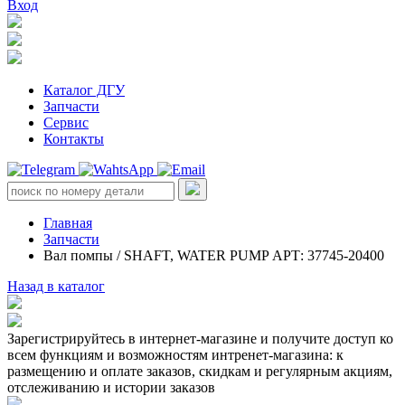
Вход
Каталог ДГУ
Запчасти
Сервис
Контакты
Главная
Запчасти
Вал помпы / SHAFT, WATER PUMP АРТ: 37745-20400
Назад в каталог
Зарегистрируйтесь в интернет-магазине и получите доступ ко
всем функциям и возможностям интренет-магазина: к
размещению и оплате заказов, скидкам и регулярным акциям,
отслеживанию и истории заказов