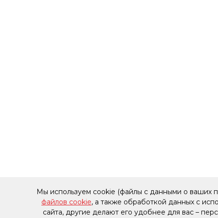
Мы используем cookie (файлы с данными о ваших 
файлов cookie
, а также обработкой данных с ис
сайта, другие делают его удобнее для вас – пе