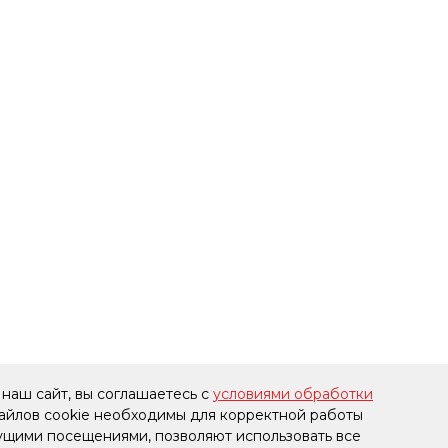
наш сайт, вы соглашаетесь с
условиями обработки
файлов cookie необходимы для корректной работы
дущими посещениями, позволяют использовать все