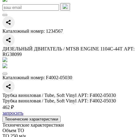
Каталожный номер:
1234567
ДИЗЕЛЬНЫЙ ДВИГАТЕЛЬ / MTSB ENGINE 1104C-44T АРТ:
RG38099
Каталожный номер:
F4002-05030
Трубка виниловая / Tube, Soft Vinyl АРТ: F4002-05030
Трубка виниловая / Tube, Soft Vinyl АРТ: F4002-05030
462 ₽
запросить
Технические характеристики
Технические характеристики
Объем ТО
ТО 250 м/ч