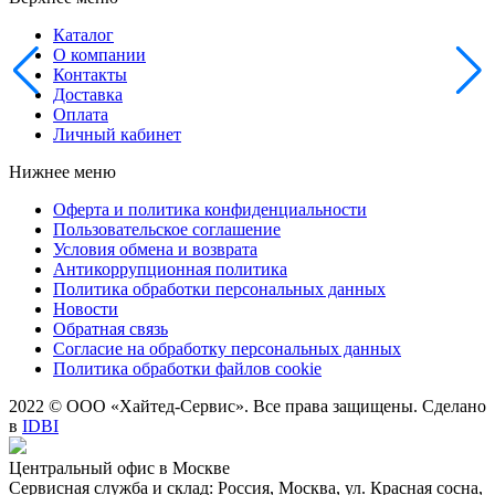
Каталог
О компании
Контакты
Доставка
Оплата
Личный кабинет
Нижнее меню
Оферта и политика конфиденциальности
Пользовательское соглашение
Условия обмена и возврата
Антикоррупционная политика
Политика обработки персональных данных
Новости
Обратная связь
Согласие на обработку персональных данных
Политика обработки файлов cookie
2022 © ООО «Хайтед-Сервис». Все права защищены. Сделано
в
IDBI
Центральный офис в Москве
Сервисная служба и склад: Россия, Москва, ул. Красная сосна,