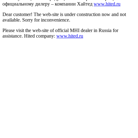
официальному дилеру – компании Хайтед
www.hited.ru
Dear customer! The web-site is under construction now and not
available. Sorry for inconvenience.
Please visit the web-site of official MHI dealer in Russia for
assistance. Hited company:
www.hited.ru