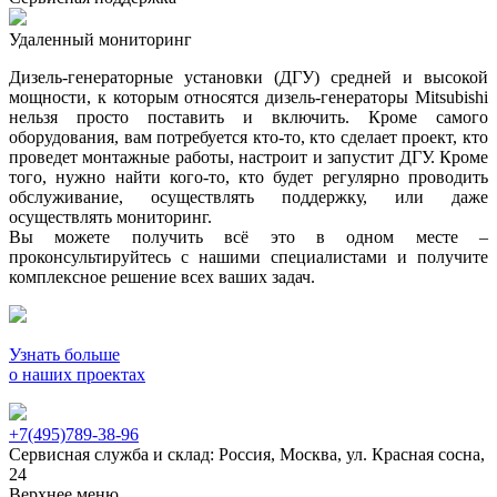
Удаленный мониторинг
Дизель-генераторные установки (ДГУ) средней и высокой
мощности, к которым относятся дизель-генераторы Mitsubishi
нельзя просто поставить и включить. Кроме самого
оборудования, вам потребуется кто-то, кто сделает проект, кто
проведет монтажные работы, настроит и запустит ДГУ. Кроме
того, нужно найти кого-то, кто будет регулярно проводить
обслуживание, осуществлять поддержку, или даже
осуществлять мониторинг.
Вы можете получить всё это в одном месте –
проконсультируйтесь с нашими специалистами и получите
комплексное решение всех ваших задач.
Узнать больше
о наших проектах
+7(495)789-38-96
Сервисная служба и склад: Россия, Москва, ул. Красная сосна,
24
Верхнее меню