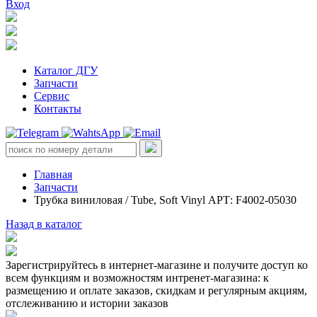
Вход
Каталог ДГУ
Запчасти
Сервис
Контакты
Главная
Запчасти
Трубка виниловая / Tube, Soft Vinyl АРТ: F4002-05030
Назад в каталог
Зарегистрируйтесь в интернет-магазине и получите доступ ко
всем функциям и возможностям интренет-магазина: к
размещению и оплате заказов, скидкам и регулярным акциям,
отслеживанию и истории заказов