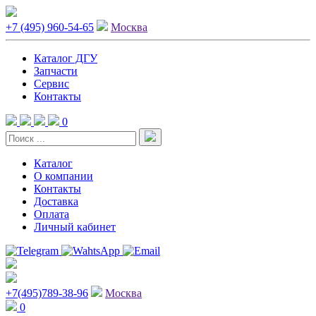
+7 (495) 960-54-65
Москва
Каталог ДГУ
Запчасти
Сервис
Контакты
0
Каталог
О компании
Контакты
Доставка
Оплата
Личный кабинет
+7(495)789-38-96
Москва
0