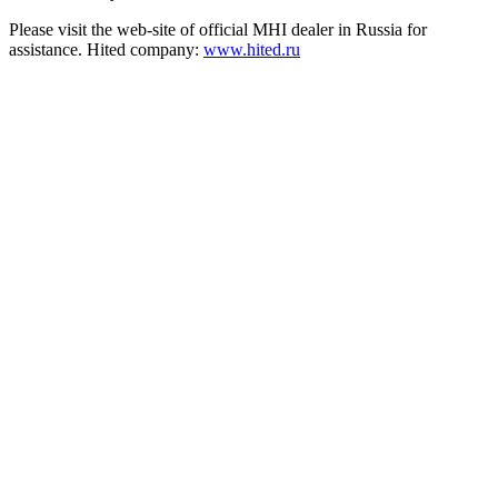
Please visit the web-site of official MHI dealer in Russia for
assistance. Hited company:
www.hited.ru