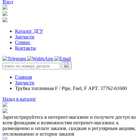
Вход
Каталог ДГУ
Запчасти
Сервис
Контакты
Главная
Запчасти
Трубка топливная F / Pipe, Fuel, F АРТ: 37762-61600
Назад в каталог
Зарегистрируйтесь в интернет-магазине и получите доступ ко
всем функциям и возможностям интренет-магазина: к
размещению и оплате заказов, скидкам и регулярным акциям,
отслеживанию и истории заказов