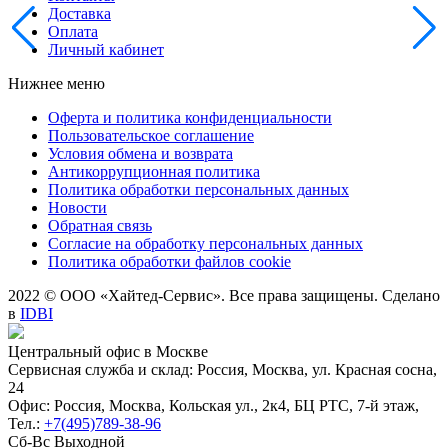
Доставка
Оплата
Личный кабинет
Нижнее меню
Оферта и политика конфиденциальности
Пользовательское соглашение
Условия обмена и возврата
Антикоррупционная политика
Политика обработки персональных данных
Новости
Обратная связь
Согласие на обработку персональных данных
Политика обработки файлов cookie
2022 © ООО «Хайтед-Сервис». Все права защищены. Сделано
в
IDBI
Центральный офис в Москве
Сервисная служба и склад: Россия, Москва, ул. Красная сосна,
24
Офис: Россия, Москва, Кольская ул., 2к4, БЦ РТС, 7-й этаж,
Тел.:
+7(495)789-38-96
Сб-Вс Выходной