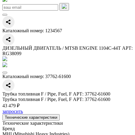
Каталожный номер:
1234567
ДИЗЕЛЬНЫЙ ДВИГАТЕЛЬ / MTSB ENGINE 1104C-44T АРТ:
RG38099
Каталожный номер:
37762-61600
Трубка топливная F / Pipe, Fuel, F АРТ: 37762-61600
Трубка топливная F / Pipe, Fuel, F АРТ: 37762-61600
43 479 ₽
запросить
Технические характеристики
Технические характеристики
Бренд
MHI (Mitsubishi Heavy Industries)