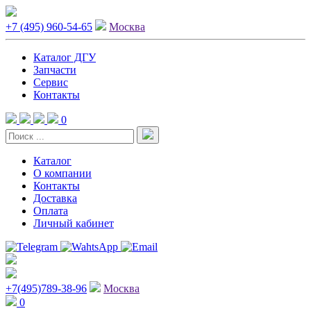
+7 (495) 960-54-65
Москва
Каталог ДГУ
Запчасти
Сервис
Контакты
0
Каталог
О компании
Контакты
Доставка
Оплата
Личный кабинет
+7(495)789-38-96
Москва
0