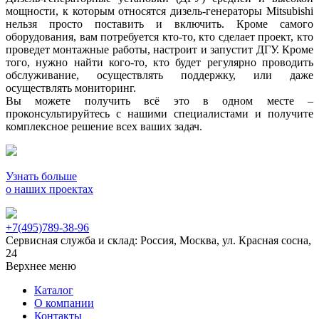
мощности, к которым относятся дизель-генераторы Mitsubishi
нельзя просто поставить и включить. Кроме самого
оборудования, вам потребуется кто-то, кто сделает проект, кто
проведет монтажные работы, настроит и запустит ДГУ. Кроме
того, нужно найти кого-то, кто будет регулярно проводить
обслуживание, осуществлять поддержку, или даже
осуществлять мониторинг.
Вы можете получить всё это в одном месте –
проконсультируйтесь с нашими специалистами и получите
комплексное решение всех ваших задач.
Узнать больше
о наших проектах
+7(495)789-38-96
Сервисная служба и склад: Россия, Москва, ул. Красная сосна,
24
Верхнее меню
Каталог
О компании
Контакты