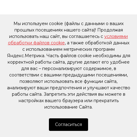
Мы используем cookie (файлы с данными о ваших
прошлых посещениях нашего сайта)! Продолжая
использовать наш сайт, вы соглашаетесь с
условиями
обработки файлов cookie
, а также обработкой данных
с использованием метрических программ
Яндекс.Метрика. Часть файлов cookie необходимы для
корректной работы сайта, другие делают его удобнее
для вас – персонализируют содержимое, в
соответствии с вашими предыдущими посещениями,
позволяют использовать все функции сайта,
анализируют ваши предпочтения и улучшают качество
работы сайта. Запретить эти действия вы можете в
настройках вашего браузера или прекратить
использование Сайта.
Согласиться