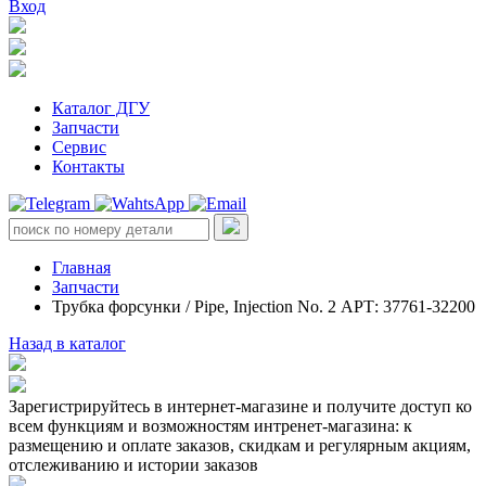
Вход
Каталог ДГУ
Запчасти
Сервис
Контакты
Главная
Запчасти
Трубка форсунки / Pipe, Injection No. 2 АРТ: 37761-32200
Назад в каталог
Зарегистрируйтесь в интернет-магазине и получите доступ ко
всем функциям и возможностям интренет-магазина: к
размещению и оплате заказов, скидкам и регулярным акциям,
отслеживанию и истории заказов