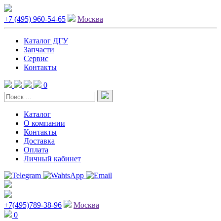
+7 (495) 960-54-65
Москва
Каталог ДГУ
Запчасти
Сервис
Контакты
0
Каталог
О компании
Контакты
Доставка
Оплата
Личный кабинет
+7(495)789-38-96
Москва
0