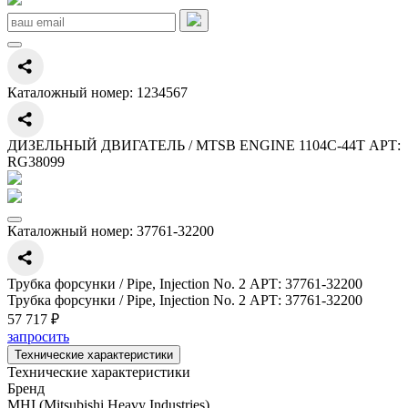
Каталожный номер:
1234567
ДИЗЕЛЬНЫЙ ДВИГАТЕЛЬ / MTSB ENGINE 1104C-44T АРТ:
RG38099
Каталожный номер:
37761-32200
Трубка форсунки / Pipe, Injection No. 2 АРТ: 37761-32200
Трубка форсунки / Pipe, Injection No. 2 АРТ: 37761-32200
57 717 ₽
запросить
Технические характеристики
Технические характеристики
Бренд
MHI (Mitsubishi Heavy Industries)