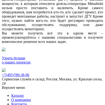
мощности, к которым относятся дизель-генераторы Mitsubishi
нельзя просто поставить и включить. Кроме самого
оборудования, вам потребуется кто-то, кто сделает проект, кто
проведет монтажные работы, настроит и запустит ДГУ. Кроме
того, нужно найти кого-то, кто будет регулярно проводить
обслуживание, осуществлять поддержку, или даже
осуществлять мониторинг.
Вы можете получить всё это в одном месте –
проконсультируйтесь с нашими специалистами и получите
комплексное решение всех ваших задач.
Узнать больше
о наших проектах
+7(495)789-38-96
Сервисная служба и склад: Россия, Москва, ул. Красная сосна,
24
Верхнее меню
Каталог
О компании
Контакты