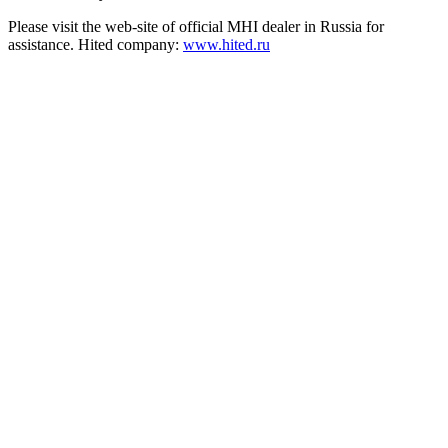
Please visit the web-site of official MHI dealer in Russia for
assistance. Hited company:
www.hited.ru