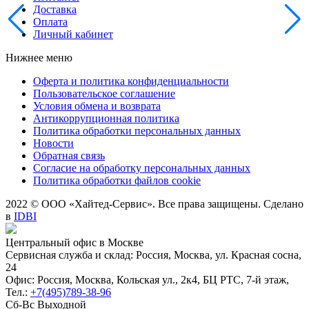
Доставка
Оплата
Личный кабинет
Нижнее меню
Оферта и политика конфиденциальности
Пользовательское соглашение
Условия обмена и возврата
Антикоррупционная политика
Политика обработки персональных данных
Новости
Обратная связь
Согласие на обработку персональных данных
Политика обработки файлов cookie
2022 © ООО «Хайтед-Сервис». Все права защищены. Сделано
в
IDBI
Центральный офис в Москве
Сервисная служба и склад: Россия, Москва, ул. Красная сосна,
24
Офис: Россия, Москва, Кольская ул., 2к4, БЦ РТС, 7-й этаж,
Тел.:
+7(495)789-38-96
Сб-Вс Выходной