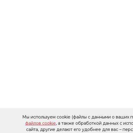
Мы используем cookie (файлы с данными о ваших 
файлов cookie
, а также обработкой данных с ис
сайта, другие делают его удобнее для вас – пе