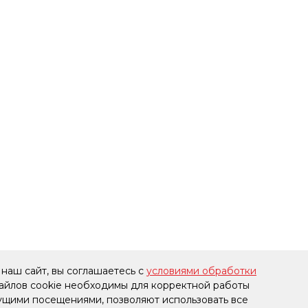
наш сайт, вы соглашаетесь с
условиями обработки
файлов cookie необходимы для корректной работы
дущими посещениями, позволяют использовать все