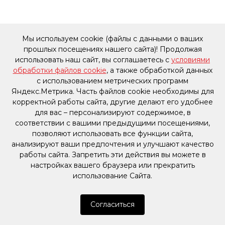
Мы используем cookie (файлы с данными о ваших
прошлых посещениях нашего сайта)! Продолжая
использовать наш сайт, вы соглашаетесь с
условиями
обработки файлов cookie
, а также обработкой данных
с использованием метрических программ
Яндекс.Метрика. Часть файлов cookie необходимы для
корректной работы сайта, другие делают его удобнее
для вас – персонализируют содержимое, в
соответствии с вашими предыдущими посещениями,
позволяют использовать все функции сайта,
анализируют ваши предпочтения и улучшают качество
работы сайта. Запретить эти действия вы можете в
настройках вашего браузера или прекратить
использование Сайта.
Согласиться