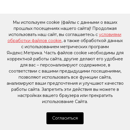
Мы используем cookie (файлы с данными о ваших
прошлых посещениях нашего сайта)! Продолжая
использовать наш сайт, вы соглашаетесь с
условиями
обработки файлов cookie
, а также обработкой данных
с использованием метрических программ
Яндекс.Метрика. Часть файлов cookie необходимы для
корректной работы сайта, другие делают его удобнее
для вас – персонализируют содержимое, в
соответствии с вашими предыдущими посещениями,
позволяют использовать все функции сайта,
анализируют ваши предпочтения и улучшают качество
работы сайта. Запретить эти действия вы можете в
настройках вашего браузера или прекратить
использование Сайта.
Согласиться