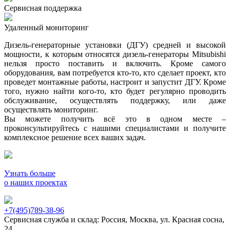
Сервисная поддержка
Удаленный мониторинг
Дизель-генераторные установки (ДГУ) средней и высокой
мощности, к которым относятся дизель-генераторы Mitsubishi
нельзя просто поставить и включить. Кроме самого
оборудования, вам потребуется кто-то, кто сделает проект, кто
проведет монтажные работы, настроит и запустит ДГУ. Кроме
того, нужно найти кого-то, кто будет регулярно проводить
обслуживание, осуществлять поддержку, или даже
осуществлять мониторинг.
Вы можете получить всё это в одном месте –
проконсультируйтесь с нашими специалистами и получите
комплексное решение всех ваших задач.
Узнать больше
о наших проектах
+7(495)789-38-96
Сервисная служба и склад: Россия, Москва, ул. Красная сосна,
24