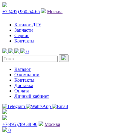
+7 (495) 960-54-65
Москва
Каталог ДГУ
Запчасти
Сервис
Контакты
0
Каталог
О компании
Контакты
Доставка
Оплата
Личный кабинет
+7(495)789-38-96
Москва
0