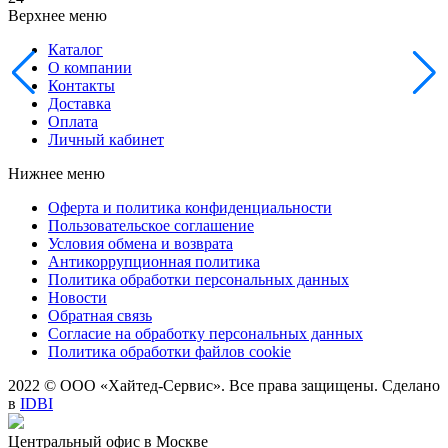
Верхнее меню
Каталог
О компании
Контакты
Доставка
Оплата
Личный кабинет
Нижнее меню
Оферта и политика конфиденциальности
Пользовательское соглашение
Условия обмена и возврата
Антикоррупционная политика
Политика обработки персональных данных
Новости
Обратная связь
Согласие на обработку персональных данных
Политика обработки файлов cookie
2022 © ООО «Хайтед-Сервис». Все права защищены. Сделано
в
IDBI
Центральный офис в Москве