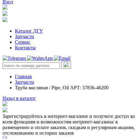
Вход
Каталог ДГУ
Запчасти
Сервис
Контакты
Главная
Запчасти
Труба масляная / Pipe, Oil АРТ: 37836-46200
Назад в каталог
Зарегистрируйтесь в интернет-магазине и получите доступ ко
всем функциям и возможностям интренет-магазина: к
размещению и оплате заказов, скидкам и регулярным акциям,
отслеживанию и истории заказов