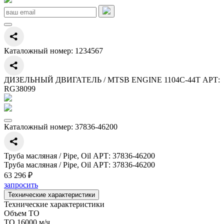
Каталожный номер:
1234567
ДИЗЕЛЬНЫЙ ДВИГАТЕЛЬ / MTSB ENGINE 1104C-44T АРТ:
RG38099
Каталожный номер:
37836-46200
Труба масляная / Pipe, Oil АРТ: 37836-46200
Труба масляная / Pipe, Oil АРТ: 37836-46200
63 296 ₽
запросить
Технические характеристики
Технические характеристики
Объем ТО
ТО 16000 м/ч