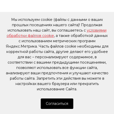
Мы используем cookie (файлы с данными о ваших
прошлых посещениях нашего сайта)! Продолжая
использовать наш сайт, вы соглашаетесь с
условиями
обработки файлов cookie
, а также обработкой данных
с использованием метрических программ
Яндекс.Метрика. Часть файлов cookie необходимы для
корректной работы сайта, другие делают его удобнее
для вас – персонализируют содержимое, в
соответствии с вашими предыдущими посещениями,
позволяют использовать все функции сайта,
анализируют ваши предпочтения и улучшают качество
работы сайта. Запретить эти действия вы можете в
настройках вашего браузера или прекратить
использование Сайта.
Согласиться