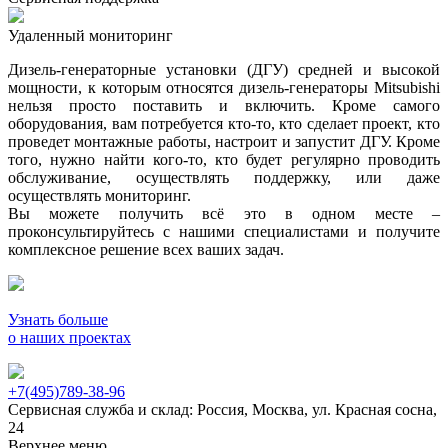
Удаленный мониторинг
Дизель-генераторные установки (ДГУ) средней и высокой
мощности, к которым относятся дизель-генераторы Mitsubishi
нельзя просто поставить и включить. Кроме самого
оборудования, вам потребуется кто-то, кто сделает проект, кто
проведет монтажные работы, настроит и запустит ДГУ. Кроме
того, нужно найти кого-то, кто будет регулярно проводить
обслуживание, осуществлять поддержку, или даже
осуществлять мониторинг.
Вы можете получить всё это в одном месте –
проконсультируйтесь с нашими специалистами и получите
комплексное решение всех ваших задач.
Узнать больше
о наших проектах
+7(495)789-38-96
Сервисная служба и склад: Россия, Москва, ул. Красная сосна,
24
Верхнее меню