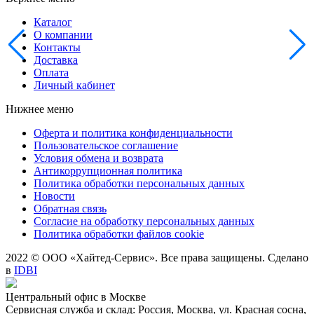
Каталог
О компании
Контакты
Доставка
Оплата
Личный кабинет
Нижнее меню
Оферта и политика конфиденциальности
Пользовательское соглашение
Условия обмена и возврата
Антикоррупционная политика
Политика обработки персональных данных
Новости
Обратная связь
Согласие на обработку персональных данных
Политика обработки файлов cookie
2022 © ООО «Хайтед-Сервис». Все права защищены. Сделано
в
IDBI
Центральный офис в Москве
Сервисная служба и склад: Россия, Москва, ул. Красная сосна,