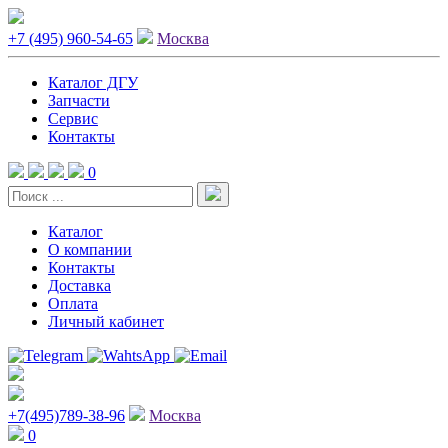
+7 (495) 960-54-65
Москва
Каталог ДГУ
Запчасти
Сервис
Контакты
0
Каталог
О компании
Контакты
Доставка
Оплата
Личный кабинет
+7(495)789-38-96
Москва
0