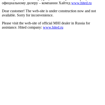
официальному дилеру – компании Хайтед
www.hited.ru
Dear customer! The web-site is under construction now and not
available. Sorry for inconvenience.
Please visit the web-site of official MHI dealer in Russia for
assistance. Hited company:
www.hited.ru