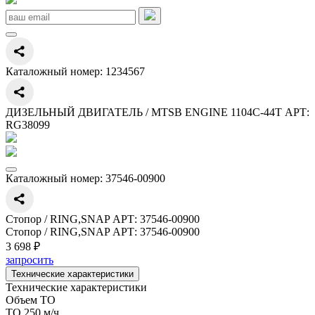
Каталожный номер:
1234567
ДИЗЕЛЬНЫЙ ДВИГАТЕЛЬ / MTSB ENGINE 1104C-44T АРТ:
RG38099
Каталожный номер:
37546-00900
Стопор / RING,SNAP АРТ: 37546-00900
Стопор / RING,SNAP АРТ: 37546-00900
3 698 ₽
запросить
Технические характеристики
Технические характеристики
Объем ТО
ТО 250 м/ч