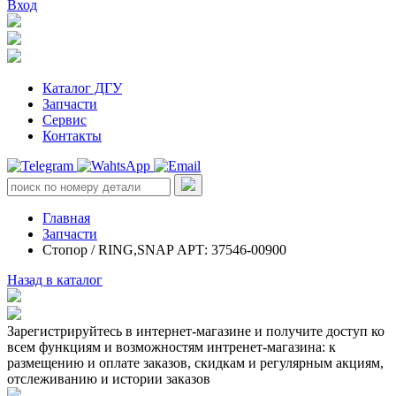
Вход
Каталог ДГУ
Запчасти
Сервис
Контакты
Главная
Запчасти
Стопор / RING,SNAP АРТ: 37546-00900
Назад в каталог
Зарегистрируйтесь в интернет-магазине и получите доступ ко
всем функциям и возможностям интренет-магазина: к
размещению и оплате заказов, скидкам и регулярным акциям,
отслеживанию и истории заказов