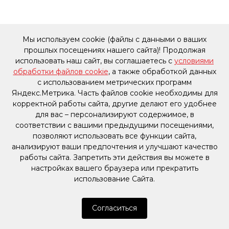
Мы используем cookie (файлы с данными о ваших
прошлых посещениях нашего сайта)! Продолжая
использовать наш сайт, вы соглашаетесь с
условиями
обработки файлов cookie
, а также обработкой данных
с использованием метрических программ
Яндекс.Метрика. Часть файлов cookie необходимы для
корректной работы сайта, другие делают его удобнее
для вас – персонализируют содержимое, в
соответствии с вашими предыдущими посещениями,
позволяют использовать все функции сайта,
анализируют ваши предпочтения и улучшают качество
работы сайта. Запретить эти действия вы можете в
настройках вашего браузера или прекратить
использование Сайта.
Согласиться