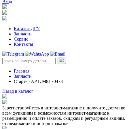
Вход
Каталог ДГУ
Запчасти
Сервис
Контакты
Главная
Запчасти
Стартер АРТ: M8T70473
Назад в каталог
Зарегистрируйтесь в интернет-магазине и получите доступ ко
всем функциям и возможностям интренет-магазина: к
размещению и оплате заказов, скидкам и регулярным акциям,
отслеживанию и истории заказов