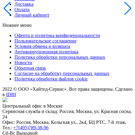
Доставка
Оплата
Личный кабинет
Нижнее меню
Оферта и политика конфиденциальности
Пользовательское соглашение
Условия обмена и возврата
Антикоррупционная политика
Политика обработки персональных данных
Новости
Обратная связь
Согласие на обработку персональных данных
Политика обработки файлов cookie
2022 © ООО «Хайтед-Сервис». Все права защищены. Сделано
в
IDBI
Центральный офис в Москве
Сервисная служба и склад: Россия, Москва, ул. Красная сосна,
24
Офис: Россия, Москва, Кольская ул., 2к4, БЦ РТС, 7-й этаж,
Тел.:
+7(495)789-38-96
Сб-Вс Выходной