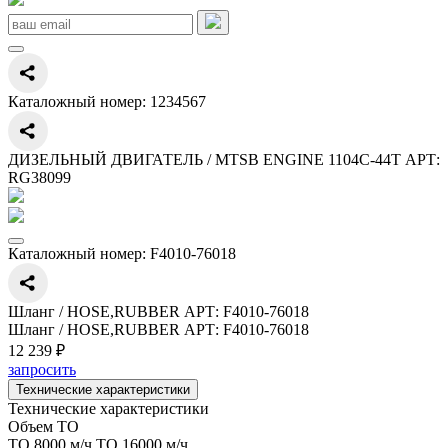
Каталожный номер:
1234567
ДИЗЕЛЬНЫЙ ДВИГАТЕЛЬ / MTSB ENGINE 1104C-44T АРТ:
RG38099
Каталожный номер:
F4010-76018
Шланг / HOSE,RUBBER АРТ: F4010-76018
Шланг / HOSE,RUBBER АРТ: F4010-76018
12 239 ₽
запросить
Технические характеристики
Технические характеристики
Объем ТО
ТО 8000 м/ч,ТО 16000 м/ч