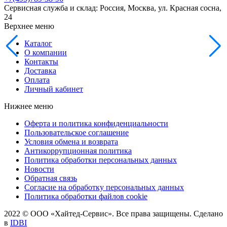
Сервисная служба и склад: Россия, Москва, ул. Красная сосна,
24
Верхнее меню
Каталог
О компании
Контакты
Доставка
Оплата
Личный кабинет
Нижнее меню
Оферта и политика конфиденциальности
Пользовательское соглашение
Условия обмена и возврата
Антикоррупционная политика
Политика обработки персональных данных
Новости
Обратная связь
Согласие на обработку персональных данных
Политика обработки файлов cookie
2022 © ООО «Хайтед-Сервис». Все права защищены. Сделано
в
IDBI