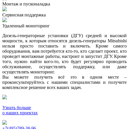
Монтаж и пусконаладка
Сервисная поддержка
Удаленный мониторинг
Дизель-генераторные установки (ДГУ) средней и высокой
мощности, к которым относятся дизель-генераторы Mitsubishi
нельзя просто поставить и включить. Кроме самого
оборудования, вам потребуется кто-то, кто сделает проект, кто
проведет монтажные работы, настроит и запустит ДГУ. Кроме
того, нужно найти кого-то, кто будет регулярно проводить
обслуживание, осуществлять поддержку, или даже
осуществлять мониторинг.
Вы можете получить всё это в одном месте –
проконсультируйтесь с нашими специалистами и получите
комплексное решение всех ваших задач.
Узнать больше
о наших проектах
+7(495)789-38-96