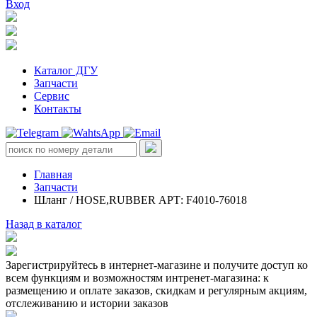
Вход
Каталог ДГУ
Запчасти
Сервис
Контакты
Главная
Запчасти
Шланг / HOSE,RUBBER АРТ: F4010-76018
Назад в каталог
Зарегистрируйтесь в интернет-магазине и получите доступ ко
всем функциям и возможностям интренет-магазина: к
размещению и оплате заказов, скидкам и регулярным акциям,
отслеживанию и истории заказов