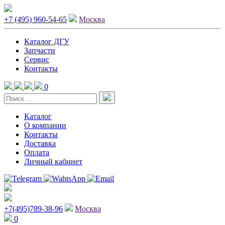
+7 (495) 960-54-65
Москва
Каталог ДГУ
Запчасти
Сервис
Контакты
0
Каталог
О компании
Контакты
Доставка
Оплата
Личный кабинет
+7(495)789-38-96
Москва
0