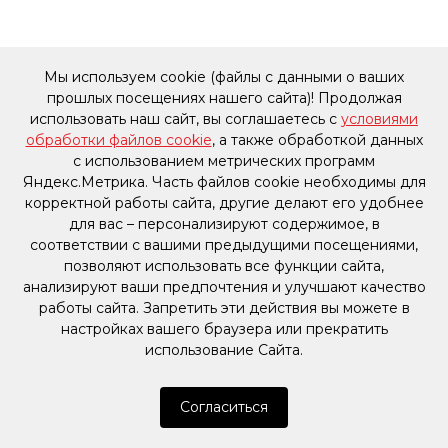
Мы используем cookie (файлы с данными о ваших
прошлых посещениях нашего сайта)! Продолжая
использовать наш сайт, вы соглашаетесь с
условиями
обработки файлов cookie
, а также обработкой данных
с использованием метрических программ
Яндекс.Метрика. Часть файлов cookie необходимы для
корректной работы сайта, другие делают его удобнее
для вас – персонализируют содержимое, в
соответствии с вашими предыдущими посещениями,
позволяют использовать все функции сайта,
анализируют ваши предпочтения и улучшают качество
работы сайта. Запретить эти действия вы можете в
настройках вашего браузера или прекратить
использование Сайта.
Согласиться