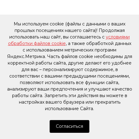
Мы используем cookie (файлы с данными о ваших
прошлых посещениях нашего сайта)! Продолжая
использовать наш сайт, вы соглашаетесь с
условиями
обработки файлов cookie
, а также обработкой данных
с использованием метрических программ
Яндекс.Метрика. Часть файлов cookie необходимы для
корректной работы сайта, другие делают его удобнее
для вас – персонализируют содержимое, в
соответствии с вашими предыдущими посещениями,
позволяют использовать все функции сайта,
анализируют ваши предпочтения и улучшают качество
работы сайта. Запретить эти действия вы можете в
настройках вашего браузера или прекратить
использование Сайта.
Согласиться