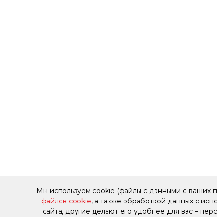
Мы используем cookie (файлы с данными о ваших 
файлов cookie
, а также обработкой данных с ис
сайта, другие делают его удобнее для вас – пе