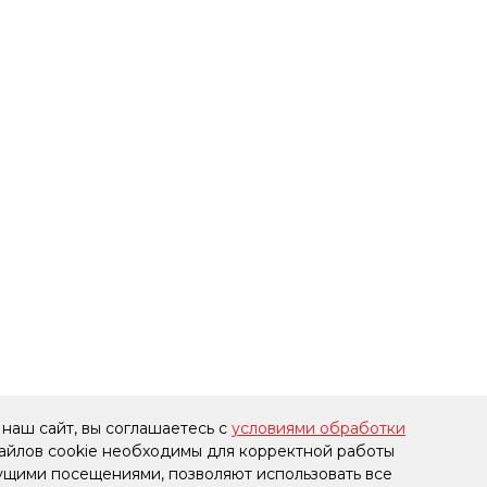
наш сайт, вы соглашаетесь с
условиями обработки
файлов cookie необходимы для корректной работы
дущими посещениями, позволяют использовать все