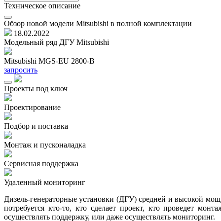
Техническое описание
Обзор новой модели Mitsubishi в полной комплектации
18.02.2022
Модельный ряд ДГУ Mitsubishi
Mitsubishi MGS-EU 2800-B
запросить
Проекты под ключ
Проектирование
Подбор и поставка
Монтаж и пусконаладка
Сервисная поддержка
Удаленный мониторинг
Дизель-генераторные установки (ДГУ) средней и высокой мощно
потребуется кто-то, кто сделает проект, кто проведет мон
осуществлять поддержку, или даже осуществлять мониторинг.