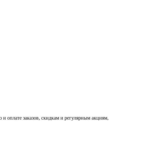
 и оплате заказов, скидкам и регулярным акциям,