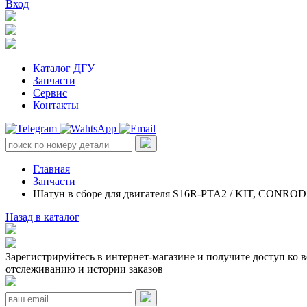
Вход
Каталог ДГУ
Запчасти
Сервис
Контакты
Главная
Запчасти
Шатун в сборе для двигателя S16R-PTA2 / KIT, CONROD
Назад в каталог
Зарегистрируйтесь в интернет-магазине и получите доступ ко 
отслеживанию и истории заказов