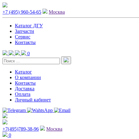
+7 (495) 960-54-65
Москва
Каталог ДГУ
Запчасти
Сервис
Контакты
0
Каталог
О компании
Контакты
Доставка
Оплата
Личный кабинет
+7(495)789-38-96
Москва
0