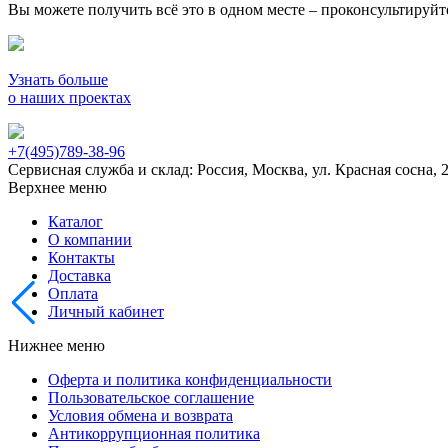
Вы можете получить всё это в одном месте – проконсультируй
Узнать больше
о наших проектах
+7(495)789-38-96
Сервисная служба и склад: Россия, Москва, ул. Красная сосна, 
Верхнее меню
Каталог
О компании
Контакты
Доставка
Оплата
Личный кабинет
Нижнее меню
Оферта и политика конфиденциальности
Пользовательское соглашение
Условия обмена и возврата
Антикоррупционная политика