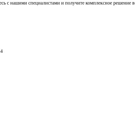
тесь с нашими специалистами и получите комплексное решение в
24