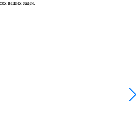
сех ваших задач.