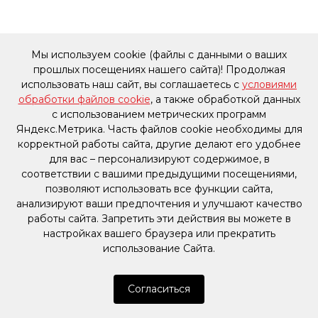
Мы используем cookie (файлы с данными о ваших
прошлых посещениях нашего сайта)! Продолжая
использовать наш сайт, вы соглашаетесь с
условиями
обработки файлов cookie
, а также обработкой данных
с использованием метрических программ
Яндекс.Метрика. Часть файлов cookie необходимы для
корректной работы сайта, другие делают его удобнее
для вас – персонализируют содержимое, в
соответствии с вашими предыдущими посещениями,
позволяют использовать все функции сайта,
анализируют ваши предпочтения и улучшают качество
работы сайта. Запретить эти действия вы можете в
настройках вашего браузера или прекратить
использование Сайта.
Согласиться