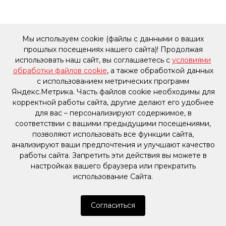
Мы используем cookie (файлы с данными о ваших
прошлых посещениях нашего сайта)! Продолжая
использовать наш сайт, вы соглашаетесь с
условиями
обработки файлов cookie
, а также обработкой данных
с использованием метрических программ
Яндекс.Метрика. Часть файлов cookie необходимы для
корректной работы сайта, другие делают его удобнее
для вас – персонализируют содержимое, в
соответствии с вашими предыдущими посещениями,
позволяют использовать все функции сайта,
анализируют ваши предпочтения и улучшают качество
работы сайта. Запретить эти действия вы можете в
настройках вашего браузера или прекратить
использование Сайта.
Согласиться