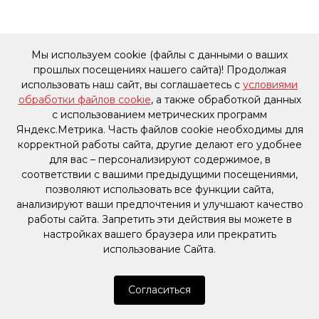
Мы используем cookie (файлы с данными о ваших
прошлых посещениях нашего сайта)! Продолжая
использовать наш сайт, вы соглашаетесь с
условиями
обработки файлов cookie
, а также обработкой данных
с использованием метрических программ
Яндекс.Метрика. Часть файлов cookie необходимы для
корректной работы сайта, другие делают его удобнее
для вас – персонализируют содержимое, в
соответствии с вашими предыдущими посещениями,
позволяют использовать все функции сайта,
анализируют ваши предпочтения и улучшают качество
работы сайта. Запретить эти действия вы можете в
настройках вашего браузера или прекратить
использование Сайта.
Согласиться