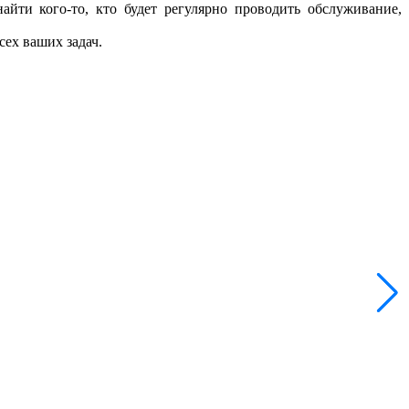
айти кого-то, кто будет регулярно проводить обслуживание,
сех ваших задач.