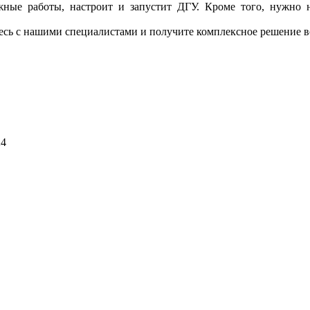
тажные работы, настроит и запустит ДГУ. Кроме того, нужно н
тесь с нашими специалистами и получите комплексное решение в
24