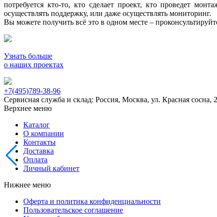
потребуется кто-то, кто сделает проект, кто проведет мон
осуществлять поддержку, или даже осуществлять мониторинг.
Вы можете получить всё это в одном месте – проконсультируй
Узнать больше
о наших проектах
+7(495)789-38-96
Сервисная служба и склад: Россия, Москва, ул. Красная сосна, 
Верхнее меню
Каталог
О компании
Контакты
Доставка
Оплата
Личный кабинет
Нижнее меню
Оферта и политика конфиденциальности
Пользовательское соглашение