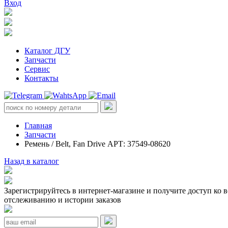
Вход
Каталог ДГУ
Запчасти
Сервис
Контакты
Главная
Запчасти
Ремень / Belt, Fan Drive АРТ: 37549-08620
Назад в каталог
Зарегистрируйтесь в интернет-магазине и получите доступ ко 
отслеживанию и истории заказов