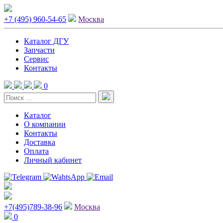
+7 (495) 960-54-65
Москва
Каталог ДГУ
Запчасти
Сервис
Контакты
0
Каталог
О компании
Контакты
Доставка
Оплата
Личный кабинет
+7(495)789-38-96
Москва
0