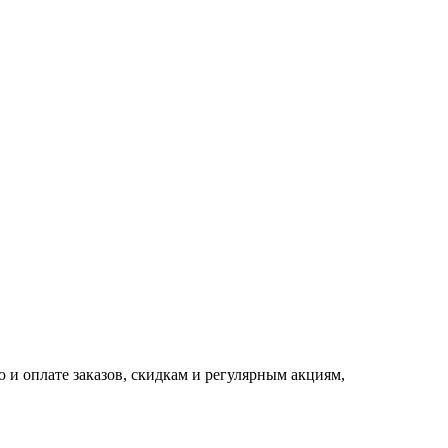
 и оплате заказов, скидкам и регулярным акциям,