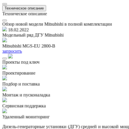
Техническое описание
Техническое описание
Обзор новой модели Mitsubishi в полной комплектации
18.02.2022
Модельный ряд ДГУ Mitsubishi
Mitsubishi MGS-EU 2800-B
запросить
Проекты под ключ
Проектирование
Подбор и поставка
Монтаж и пусконаладка
Сервисная поддержка
Удаленный мониторинг
Дизель-генераторные установки (ДГУ) средней и высокой мощно