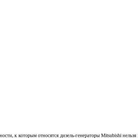
сти, к которым относятся дизель-генераторы Mitsubishi нельзя