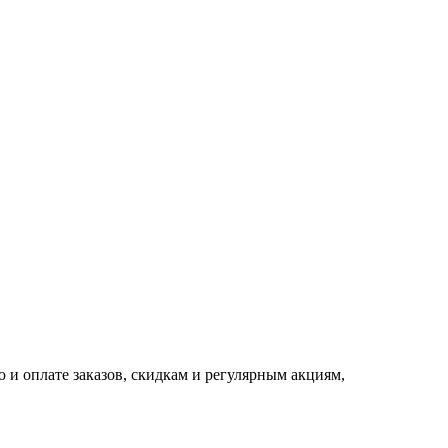
 и оплате заказов, скидкам и регулярным акциям,