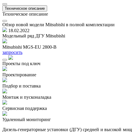
Техническое описание
Техническое описание
Обзор новой модели Mitsubishi в полной комплектации
18.02.2022
Модельный ряд ДГУ Mitsubishi
Mitsubishi MGS-EU 2800-B
запросить
Проекты под ключ
Проектирование
Подбор и поставка
Монтаж и пусконаладка
Сервисная поддержка
Удаленный мониторинг
Дизель-генераторные установки (ДГУ) средней и высокой мощно