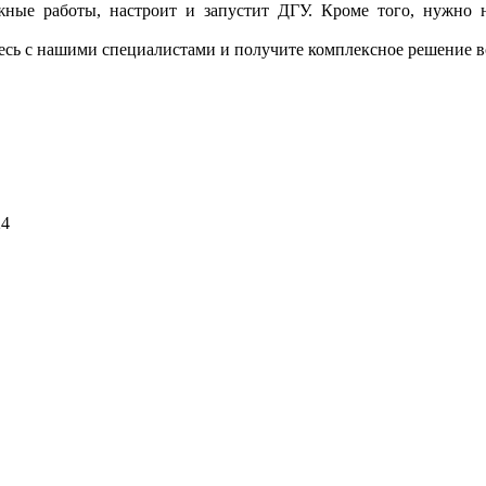
тажные работы, настроит и запустит ДГУ. Кроме того, нужно н
тесь с нашими специалистами и получите комплексное решение в
24