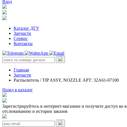
Вход
Каталог ДГУ
Запчасти
Сервис
Контакты
Главная
Запчасти
Распылитель / TIP ASSY, NOZZLE АРТ: 32A61-07100
Назад в каталог
Зарегистрируйтесь в интернет-магазине и получите доступ ко 
отслеживанию и истории заказов