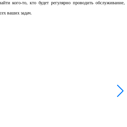
айти кого-то, кто будет регулярно проводить обслуживание,
сех ваших задач.