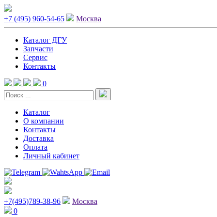
+7 (495) 960-54-65
Москва
Каталог ДГУ
Запчасти
Сервис
Контакты
0
Каталог
О компании
Контакты
Доставка
Оплата
Личный кабинет
+7(495)789-38-96
Москва
0