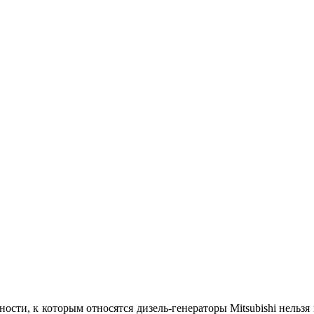
сти, к которым относятся дизель-генераторы Mitsubishi нельзя