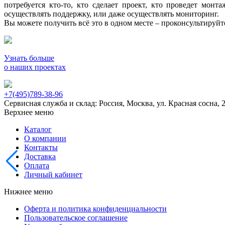
потребуется кто-то, кто сделает проект, кто проведет мон
осуществлять поддержку, или даже осуществлять мониторинг.
Вы можете получить всё это в одном месте – проконсультируй
Узнать больше
о наших проектах
+7(495)789-38-96
Сервисная служба и склад: Россия, Москва, ул. Красная сосна, 
Верхнее меню
Каталог
О компании
Контакты
Доставка
Оплата
Личный кабинет
Нижнее меню
Оферта и политика конфиденциальности
Пользовательское соглашение