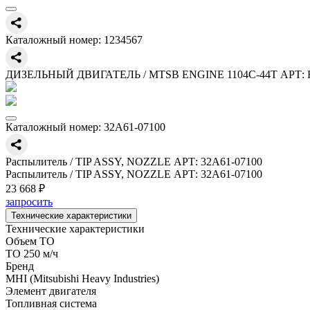
Каталожный номер:
1234567
ДИЗЕЛЬНЫЙ ДВИГАТЕЛЬ / MTSB ENGINE 1104C-44T АРТ: 
Каталожный номер:
32A61-07100
Распылитель / TIP ASSY, NOZZLE АРТ: 32A61-07100
Распылитель / TIP ASSY, NOZZLE АРТ: 32A61-07100
23 668 ₽
запросить
Технические характеристики
Технические характеристики
Объем ТО
ТО 250 м/ч
Бренд
MHI (Mitsubishi Heavy Industries)
Элемент двигателя
Топливная система