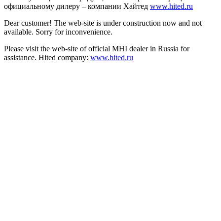
официальному дилеру – компании Хайтед
www.hited.ru
Dear customer! The web-site is under construction now and not
available. Sorry for inconvenience.
Please visit the web-site of official MHI dealer in Russia for
assistance. Hited company:
www.hited.ru