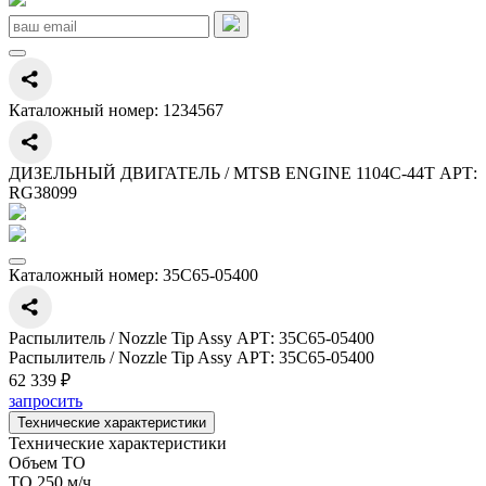
Каталожный номер:
1234567
ДИЗЕЛЬНЫЙ ДВИГАТЕЛЬ / MTSB ENGINE 1104C-44T АРТ:
RG38099
Каталожный номер:
35C65-05400
Распылитель / Nozzle Tip Assy АРТ: 35C65-05400
Распылитель / Nozzle Tip Assy АРТ: 35C65-05400
62 339 ₽
запросить
Технические характеристики
Технические характеристики
Объем ТО
ТО 250 м/ч