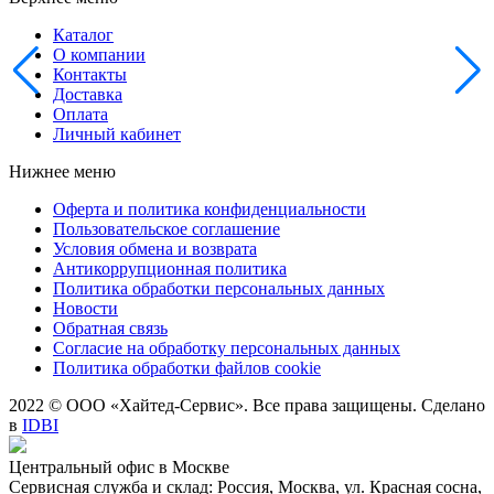
Каталог
О компании
Контакты
Доставка
Оплата
Личный кабинет
Нижнее меню
Оферта и политика конфиденциальности
Пользовательское соглашение
Условия обмена и возврата
Антикоррупционная политика
Политика обработки персональных данных
Новости
Обратная связь
Согласие на обработку персональных данных
Политика обработки файлов cookie
2022 © ООО «Хайтед-Сервис». Все права защищены. Сделано
в
IDBI
Центральный офис в Москве
Сервисная служба и склад: Россия, Москва, ул. Красная сосна,