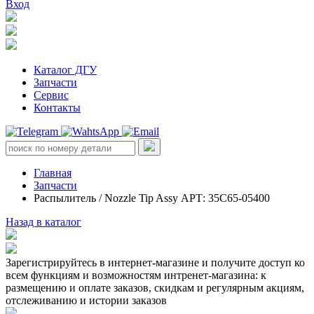
Вход
Каталог ДГУ
Запчасти
Сервис
Контакты
Главная
Запчасти
Распылитель / Nozzle Tip Assy АРТ: 35C65-05400
Назад в каталог
Зарегистрируйтесь в интернет-магазине и получите доступ ко
всем функциям и возможностям интренет-магазина: к
размещению и оплате заказов, скидкам и регулярным акциям,
отслеживанию и истории заказов