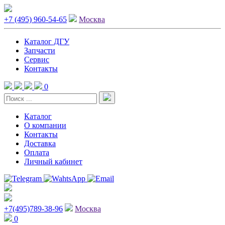
+7 (495) 960-54-65
Москва
Каталог ДГУ
Запчасти
Сервис
Контакты
0
Каталог
О компании
Контакты
Доставка
Оплата
Личный кабинет
+7(495)789-38-96
Москва
0