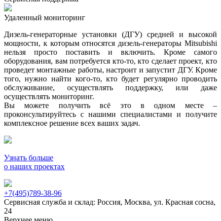
Удаленный мониторинг
Дизель-генераторные установки (ДГУ) средней и высокой
мощности, к которым относятся дизель-генераторы Mitsubishi
нельзя просто поставить и включить. Кроме самого
оборудования, вам потребуется кто-то, кто сделает проект, кто
проведет монтажные работы, настроит и запустит ДГУ. Кроме
того, нужно найти кого-то, кто будет регулярно проводить
обслуживание, осуществлять поддержку, или даже
осуществлять мониторинг.
Вы можете получить всё это в одном месте –
проконсультируйтесь с нашими специалистами и получите
комплексное решение всех ваших задач.
Узнать больше
о наших проектах
+7(495)789-38-96
Сервисная служба и склад: Россия, Москва, ул. Красная сосна,
24
Верхнее меню