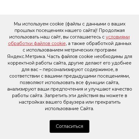
Мы используем cookie (файлы с данными о ваших
прошлых посещениях нашего сайта)! Продолжая
использовать наш сайт, вы соглашаетесь с
условиями
обработки файлов cookie
, а также обработкой данных
с использованием метрических программ
Яндекс.Метрика. Часть файлов cookie необходимы для
корректной работы сайта, другие делают его удобнее
для вас – персонализируют содержимое, в
соответствии с вашими предыдущими посещениями,
позволяют использовать все функции сайта,
анализируют ваши предпочтения и улучшают качество
работы сайта. Запретить эти действия вы можете в
настройках вашего браузера или прекратить
использование Сайта.
Согласиться