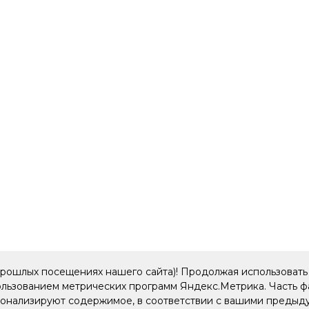
прошлых посещениях нашего сайта)! Продолжая использовать 
пользованием метрических программ Яндекс.Метрика. Часть 
рсонализируют содержимое, в соответствии с вашими преды