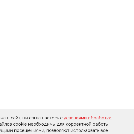
наш сайт, вы соглашаетесь с
условиями обработки
файлов cookie необходимы для корректной работы
дущими посещениями, позволяют использовать все