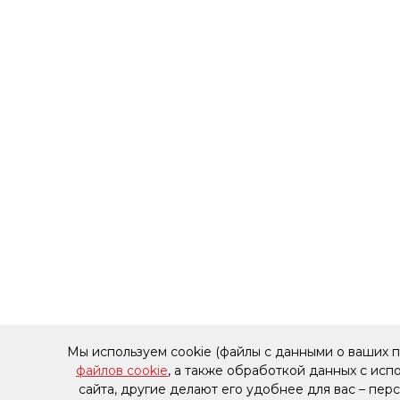
Мы используем cookie (файлы с данными о ваших 
файлов cookie
, а также обработкой данных с ис
сайта, другие делают его удобнее для вас – пе