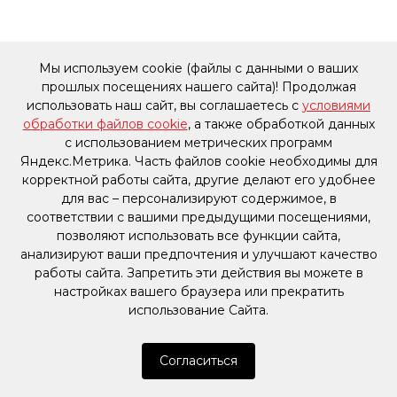
Мы используем cookie (файлы с данными о ваших
прошлых посещениях нашего сайта)! Продолжая
использовать наш сайт, вы соглашаетесь с
условиями
обработки файлов cookie
, а также обработкой данных
с использованием метрических программ
Яндекс.Метрика. Часть файлов cookie необходимы для
корректной работы сайта, другие делают его удобнее
для вас – персонализируют содержимое, в
соответствии с вашими предыдущими посещениями,
позволяют использовать все функции сайта,
анализируют ваши предпочтения и улучшают качество
работы сайта. Запретить эти действия вы можете в
настройках вашего браузера или прекратить
использование Сайта.
Согласиться