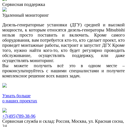
Сервисная поддержка
Удаленный мониторинг
Дизель-генераторные установки (ДГУ) средней и высокой
мощности, к которым относятся дизель-генераторы Mitsubishi
нельзя просто поставить и включить. Кроме самого
оборудования, вам потребуется кто-то, кто сделает проект, кто
проведет монтажные работы, настроит и запустит ДГУ. Кроме
того, нужно найти кого-то, кто будет регулярно проводить
обслуживание, осуществлять поддержку, или даже
осуществлять мониторинг.
Вы можете получить всё это в одном месте –
проконсультируйтесь с нашими специалистами и получите
комплексное решение всех ваших задач.
Узнать больше
о наших проектах
+7(495)789-38-96
Сервисная служба и склад: Россия, Москва, ул. Красная сосна,
24