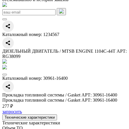
Каталожный номер:
1234567
ДИЗЕЛЬНЫЙ ДВИГАТЕЛЬ / MTSB ENGINE 1104C-44T АРТ:
RG38099
Каталожный номер:
30961-16400
Прокладка топливной системы / Gasket АРТ: 30961-16400
Прокладка топливной системы / Gasket АРТ: 30961-16400
277 ₽
запросить
Технические характеристики
Технические характеристики
Объем ТО