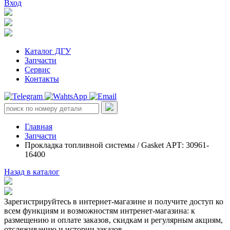
Вход
Каталог ДГУ
Запчасти
Сервис
Контакты
Главная
Запчасти
Прокладка топливной системы / Gasket АРТ: 30961-
16400
Назад в каталог
Зарегистрируйтесь в интернет-магазине и получите доступ ко
всем функциям и возможностям интренет-магазина: к
размещению и оплате заказов, скидкам и регулярным акциям,
отслеживанию и истории заказов