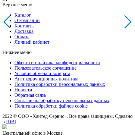
Верхнее меню
Каталог
О компании
Контакты
Доставка
Оплата
Личный кабинет
Нижнее меню
Оферта и политика конфиденциальности
Пользовательское соглашение
Условия обмена и возврата
Антикоррупционная политика
Политика обработки персональных данных
Новости
Обратная связь
Согласие на обработку персональных данных
Политика обработки файлов cookie
2022 © ООО «Хайтед-Сервис». Все права защищены. Сделано
в
IDBI
Центральный офис в Москве