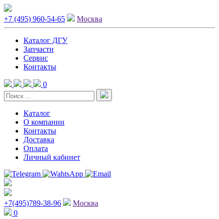
+7 (495) 960-54-65
Москва
Каталог ДГУ
Запчасти
Сервис
Контакты
0
Каталог
О компании
Контакты
Доставка
Оплата
Личный кабинет
+7(495)789-38-96
Москва
0