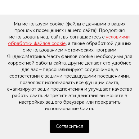
Мы используем cookie (файлы с данными о ваших
прошлых посещениях нашего сайта)! Продолжая
использовать наш сайт, вы соглашаетесь с
условиями
обработки файлов cookie
, а также обработкой данных
с использованием метрических программ
Яндекс.Метрика. Часть файлов cookie необходимы для
корректной работы сайта, другие делают его удобнее
для вас – персонализируют содержимое, в
соответствии с вашими предыдущими посещениями,
позволяют использовать все функции сайта,
анализируют ваши предпочтения и улучшают качество
работы сайта. Запретить эти действия вы можете в
настройках вашего браузера или прекратить
использование Сайта.
Согласиться